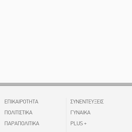
ΕΠΙΚΑΙΡΟΤΗΤΑ
ΣΥΝΕΝΤΕΥΞΕΙΣ
ΠΟΛΙΤΙΣΤΙΚΑ
ΓΥΝΑΙΚΑ
ΠΑΡΑΠΟΛΙΤΙΚΑ
PLUS +