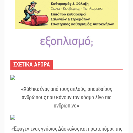
ΣΧΕΤΙΚΑ ΑΡΘΡΑ
«Χάθηκε ένας από τους απλούς, σπουδαίους
ανθρώπους που κάνουν τον κόσμο λίγο πιο
ανθρώπινο»
«Έφυγε» ένας γνήσιος Δάσκαλος και πρωτοπόρος της