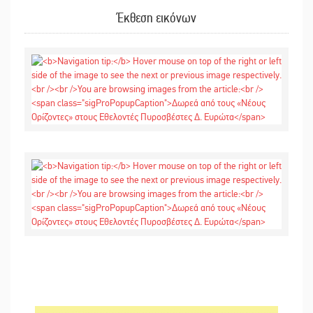
Έκθεση εικόνων