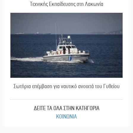
Τεχνικής Εκπαίδευσης στη Λακωνία
Σωτήρια επέμβαση για ναυτικό ανοιχτά του Γυθείου
ΔΕΙΤΕ ΤΑ ΟΛΑ ΣΤΗΝ ΚΑΤΗΓΟΡΙΑ
ΚΟΙΝΩΝΙΑ