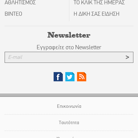
ΑΘΛΗΤΙΣΜΟΣ
ΤΟ ΚΛΙΚ ΤΗΣ ΗΜΕΡΑΣ
ΒΙΝΤΕΟ
Η ΔΙΚΗ ΣΑΣ ΕΙΔΗΣΗ
Newsletter
Εγγραφείτε στο Newsletter
Επικοινωνία
Ταυτότητα