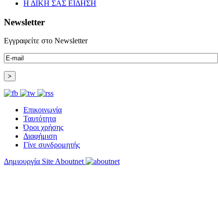
Η ΔΙΚΗ ΣΑΣ ΕΙΔΗΣΗ
Newsletter
Εγγραφείτε στο Newsletter
Επικοινωνία
Ταυτότητα
Όροι χρήσης
Διαφήμιση
Γίνε συνδρομητής
Δημιουργία Site Aboutnet