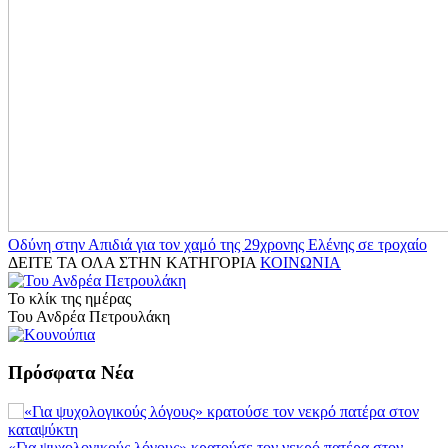
Οδύνη στην Απιδιά για τον χαμό της 29χρονης Ελένης σε τροχαίο
ΔΕΙΤΕ ΤΑ ΟΛΑ ΣΤΗΝ ΚΑΤΗΓΟΡΙΑ
ΚΟΙΝΩΝΙΑ
Το κλίκ της ημέρας
Του Ανδρέα Πετρουλάκη
Πρόσφατα Νέα
«Για ψυχολογικούς λόγους» κρατούσε τον νεκρό πατέρα στον