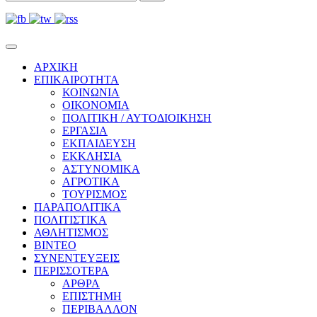
ΑΡΧΙΚΗ
ΕΠΙΚΑΙΡΟΤΗΤΑ
ΚΟΙΝΩΝΙΑ
ΟΙΚΟΝΟΜΙΑ
ΠΟΛΙΤΙΚΗ / ΑΥΤΟΔΙΟΙΚΗΣΗ
ΕΡΓΑΣΙΑ
ΕΚΠΑΙΔΕΥΣΗ
ΕΚΚΛΗΣΙΑ
ΑΣΤΥΝΟΜΙΚΑ
ΑΓΡΟΤΙΚΑ
ΤΟΥΡΙΣΜΟΣ
ΠΑΡΑΠΟΛΙΤΙΚΑ
ΠΟΛΙΤΙΣΤΙΚΑ
ΑΘΛΗΤΙΣΜΟΣ
ΒΙΝΤΕΟ
ΣΥΝΕΝΤΕΥΞΕΙΣ
ΠΕΡΙΣΣΟΤΕΡΑ
ΑΡΘΡΑ
ΕΠΙΣΤΗΜΗ
ΠΕΡΙΒΑΛΛΟΝ