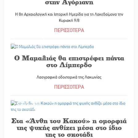
στην Αγόριανη
Η 8η Αρχαιολογική και Ιστορική Ημερίδα για τη Λακεδαίμονα την
Κυριακή 9/8
ΠΕΡΙΣΣΟΤΕΡΑ
31/07/2026
Ο Μαμαλιάς θα επιστρέφει πάντα
στο Λίμπερδο
Λαογραφικά οδοιπορικά της Λακωνίας
ΠΕΡΙΣΣΟΤΕΡΑ
29/07/2026
Στα «Άνθη του Κακού» η ομορφιά
της ψυχής ανθίζει μέσα στο ίδιο
της το σκοτάδι