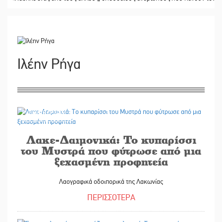
Ιλέην Ρήγα
06/08/2026
Λακε-Δαιμονικά: Το κυπαρίσσι
του Μυστρά που φύτρωσε από μια
ξεχασμένη προφητεία
Λαογραφικά οδοιπορικά της Λακωνίας
ΠΕΡΙΣΣΟΤΕΡΑ