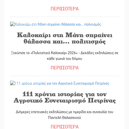
ΠΕΡΙΣΣΟΤΕΡΑ
28/07/2026
Καλοκαίρι στη Μάνη σημαίνει
θάλασσα και... πολιτισμός
Ξεκίνησε το «Πολιτιστικό Καλοκαίρι 2026» - Δεκάδες εκδηλώσεις σε
κάθε γωνιά του δήμου
ΠΕΡΙΣΣΟΤΕΡΑ
28/07/2026
111 χρόνια ιστορίας για τον
Αγροτικό Συνεταιρισμό Πετρίνας
Διήμερες επετειακές εκδηλώσεις με ημερίδα και συναυλία του
Παντελή Θαλασσινού
ΠΕΡΙΣΣΟΤΕΡΑ