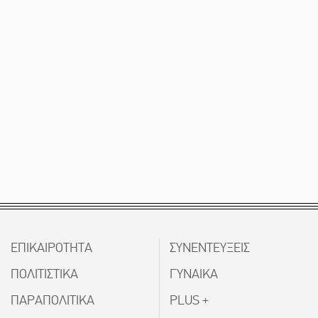
ΕΠΙΚΑΙΡΟΤΗΤΑ
ΣΥΝΕΝΤΕΥΞΕΙΣ
ΠΟΛΙΤΙΣΤΙΚΑ
ΓΥΝΑΙΚΑ
ΠΑΡΑΠΟΛΙΤΙΚΑ
PLUS +