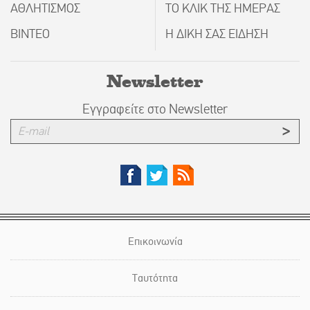
ΑΘΛΗΤΙΣΜΟΣ
ΤΟ ΚΛΙΚ ΤΗΣ ΗΜΕΡΑΣ
ΒΙΝΤΕΟ
Η ΔΙΚΗ ΣΑΣ ΕΙΔΗΣΗ
Newsletter
Εγγραφείτε στο Newsletter
Επικοινωνία
Ταυτότητα