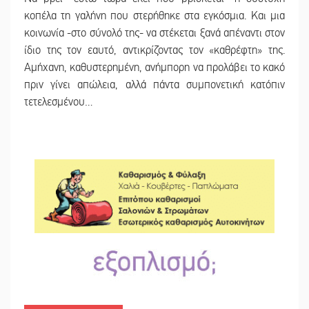
κοπέλα τη γαλήνη που στερήθηκε στα εγκόσμια. Και μια
κοινωνία -στο σύνολό της- να στέκεται ξανά απέναντι στον
ίδιο της τον εαυτό, αντικρίζοντας τον «καθρέφτη» της.
Αμήχανη, καθυστερημένη, ανήμπορη να προλάβει το κακό
πριν γίνει απώλεια, αλλά πάντα συμπονετική κατόπιν
τετελεσμένου…