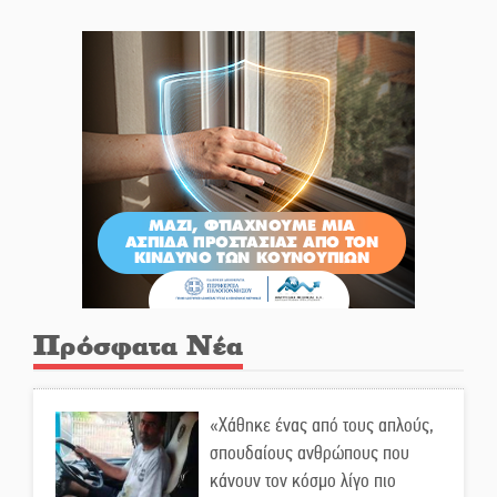
Πρόσφατα Νέα
«Χάθηκε ένας από τους απλούς,
σπουδαίους ανθρώπους που
κάνουν τον κόσμο λίγο πιο