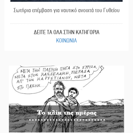
Σωτήρια επέμβαση για ναυτικό ανοιχτά του Γυθείου
ΔΕΙΤΕ ΤΑ ΟΛΑ ΣΤΗΝ ΚΑΤΗΓΟΡΙΑ
ΚΟΙΝΩΝΙΑ
Το κλίκ της ημέρας
Του Ανδρέα Πετρουλάκη