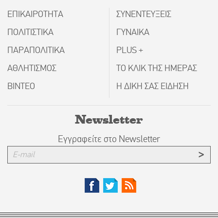
ΕΠΙΚΑΙΡΟΤΗΤΑ
ΣΥΝΕΝΤΕΥΞΕΙΣ
ΠΟΛΙΤΙΣΤΙΚΑ
ΓΥΝΑΙΚΑ
ΠΑΡΑΠΟΛΙΤΙΚΑ
PLUS +
ΑΘΛΗΤΙΣΜΟΣ
ΤΟ ΚΛΙΚ ΤΗΣ ΗΜΕΡΑΣ
ΒΙΝΤΕΟ
Η ΔΙΚΗ ΣΑΣ ΕΙΔΗΣΗ
Newsletter
Εγγραφείτε στο Newsletter