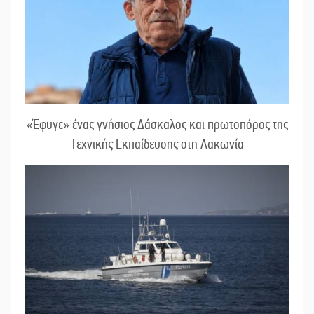
«Έφυγε» ένας γνήσιος Δάσκαλος και πρωτοπόρος της
Τεχνικής Εκπαίδευσης στη Λακωνία