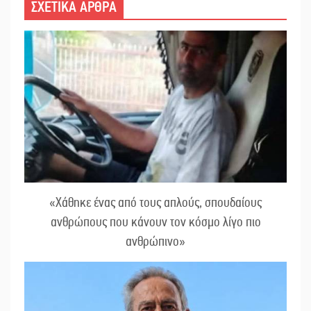
ΣΧΕΤΙΚΑ ΑΡΘΡΑ
«Χάθηκε ένας από τους απλούς, σπουδαίους
ανθρώπους που κάνουν τον κόσμο λίγο πιο
ανθρώπινο»