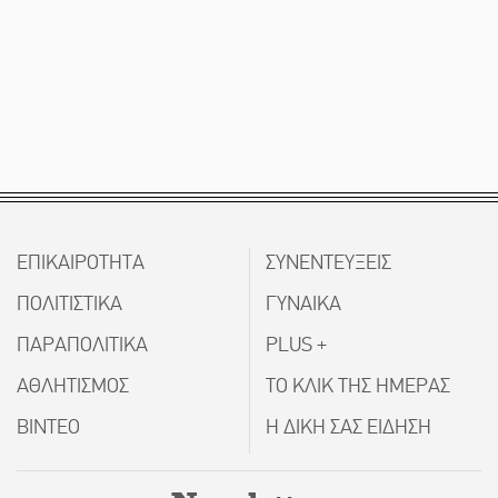
ΕΠΙΚΑΙΡΟΤΗΤΑ
ΣΥΝΕΝΤΕΥΞΕΙΣ
ΠΟΛΙΤΙΣΤΙΚΑ
ΓΥΝΑΙΚΑ
ΠΑΡΑΠΟΛΙΤΙΚΑ
PLUS +
ΑΘΛΗΤΙΣΜΟΣ
ΤΟ ΚΛΙΚ ΤΗΣ ΗΜΕΡΑΣ
ΒΙΝΤΕΟ
Η ΔΙΚΗ ΣΑΣ ΕΙΔΗΣΗ