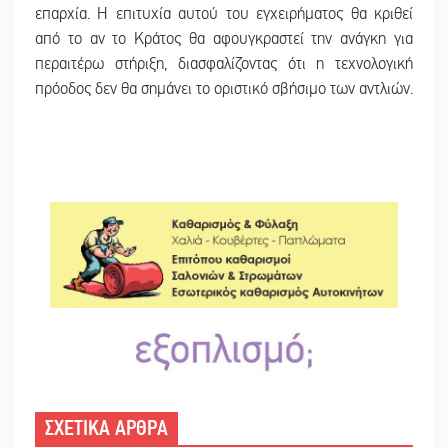
επαρχία. Η επιτυχία αυτού του εγχειρήματος θα κριθεί
από το αν το Κράτος θα αφουγκραστεί την ανάγκη για
περαιτέρω στήριξη, διασφαλίζοντας ότι η τεχνολογική
πρόοδος δεν θα σημάνει το οριστικό σβήσιμο των αντλιών.
ΣΧΕΤΙΚΑ ΑΡΘΡΑ