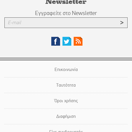
Newsletter
Εγγραφείτε στο Newsletter
Επικοινωνία
Ταυτότητα
Όροι χρήσης
Διαφήμιση
Γίνε συνδρομητής