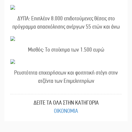
ΔΥΠΑ: Επιπλέον 8.000 επιδοτούμενες θέσεις στο
πρόγραμμα απασχόλησης ανέργων 55 ετών και άνω
Μισθός: Το στοίχημα των 1.500 ευρώ
Ρευστότητα επιχειρήσεων και φοιτητική στέγη στην
ατζέντα των Επιμελητηρίων
ΔΕΙΤΕ ΤΑ ΟΛΑ ΣΤΗΝ ΚΑΤΗΓΟΡΙΑ
ΟΙΚΟΝΟΜΙΑ