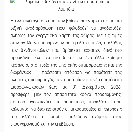
Η ελληνική αγορά καυσίμων βρίσκεται αντιμέτωπη με μια
ριζική αναδιάρθρωση που φιλοδοξεί να αναδιατάξει
πλήρως τον ενεργειακό χάρτη της χώρας. Με τις τιμές
στην αντλία να παραμένουν σε υψηλά επίπεδα, ο κλάδος
των βενζινοπωλών που βρίσκεται εσχάτως ξανά στο
προσκήνιο, έχει να διευθετήσει κι ένα άλλο κρίσιμο
κεφάλαιο, στο πεδίο της ψηφιακής συμμόρφωσης και της
διαφάνειας. Η πρόσφατη απόφαση για παράταση της
πλήρους προσαρμογής των πρατηρίων στα νέα συστήματα
Εισροών-Εκροών έως τις 31 Δεκεμβρίου 2026,
προσφέρει μεν τον απαραίτητο χρόνο προσαρμογής,
ωστόσο αναδεικνύει τις σημαντικές προκλήσεις που
καλούνται να διαχειριστούν οι μικρομεσαίες επιχειρήσεις
του κλάδου, οι οποίες παλεύουν ανάμεσα στον
εκσυγχρονισμό και την επιβίωση.