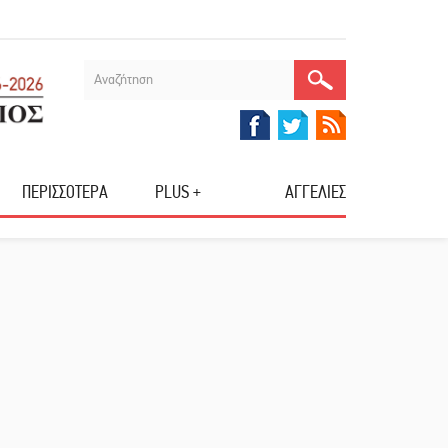
ΠΕΡΙΣΣΟΤΕΡΑ
PLUS +
ΑΓΓΕΛΙΕΣ