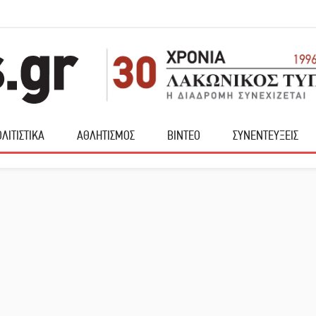
ΛΙΤΙΣΤΙΚΑ
ΑΘΛΗΤΙΣΜΟΣ
ΒΙΝΤΕΟ
ΣΥΝΕΝΤΕΥΞΕΙΣ