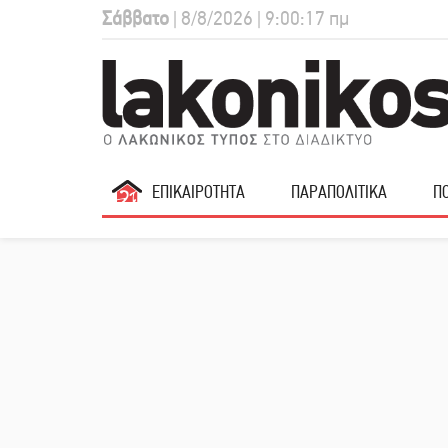
Σάββατο
| 8/8/2026 | 9:00:18 πμ
ΕΠΙΚΑΙΡΟΤΗΤΑ
ΠΑΡΑΠΟΛΙΤΙΚΑ
ΠΟ