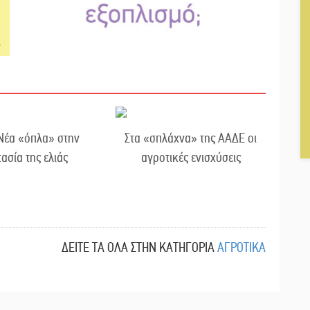
Νέα «όπλα» στην
Στα «σπλάχνα» της ΑΑΔΕ οι
ασία της ελιάς
αγροτικές ενισχύσεις
ΔΕΙΤΕ ΤΑ ΟΛΑ ΣΤΗΝ ΚΑΤΗΓΟΡΙΑ
ΑΓΡΟΤΙΚΑ