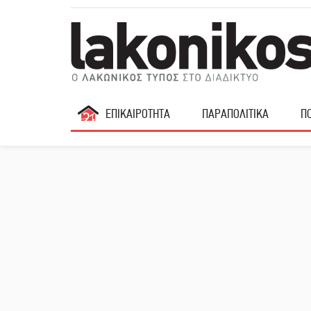
ΕΠΙΚΑΙΡΟΤΗΤΑ
ΠΑΡΑΠΟΛΙΤΙΚΑ
ΠΟ