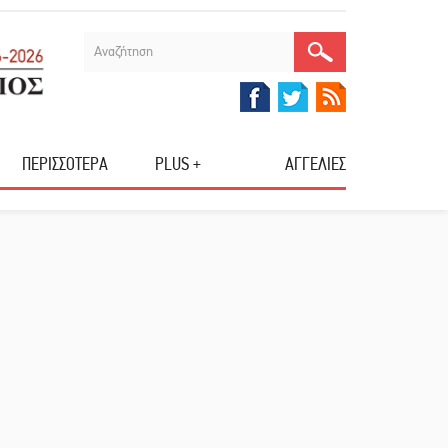
ΠΕΡΙΣΣΟΤΕΡΑ
PLUS +
ΑΓΓΕΛΙΕΣ