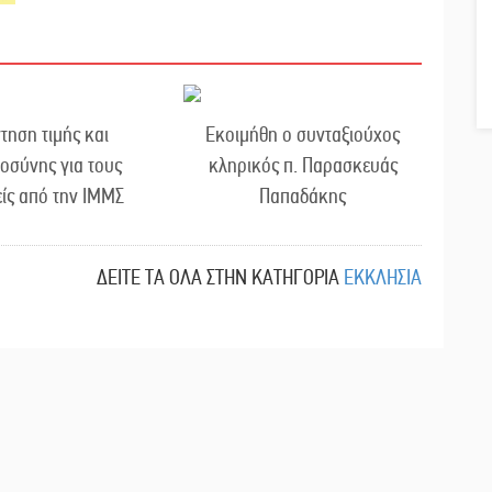
τηση τιμής και
Εκοιμήθη ο συνταξιούχος
οσύνης για τους
κληρικός π. Παρασκευάς
ίς από την ΙΜΜΣ
Παπαδάκης
ΔΕΙΤΕ ΤΑ ΟΛΑ ΣΤΗΝ ΚΑΤΗΓΟΡΙΑ
ΕΚΚΛΗΣΙΑ