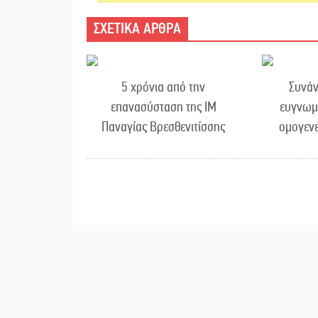
ΣΧΕΤΙΚΑ ΑΡΘΡΑ
5 χρόνια από την
Συνάν
επανασύσταση της ΙΜ
ευγνωμ
Παναγίας Βρεσθενιτίσσης
ομογενε