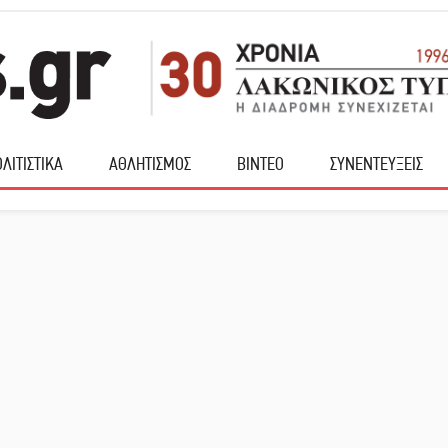
ΛΙΤΙΣΤΙΚΑ
ΑΘΛΗΤΙΣΜΟΣ
ΒΙΝΤΕΟ
ΣΥΝΕΝΤΕΥΞΕΙΣ