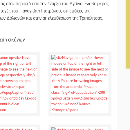
ας στην περιοχή από την έναρξη του Αγώνα. Έλαβε μέρος
ταγές του Παναγιώτη Γιατράκου, στις μάχες της
ων Δολιανών και στην απελευθέρωση της Τριπολιτσάς.
εση εικόνων