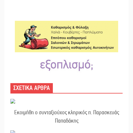
ΣΧΕΤΙΚΑ ΑΡΘΡΑ
Εκοιμήθη ο συνταξιούχος κληρικός π. Παρασκευάς
Παπαδάκης