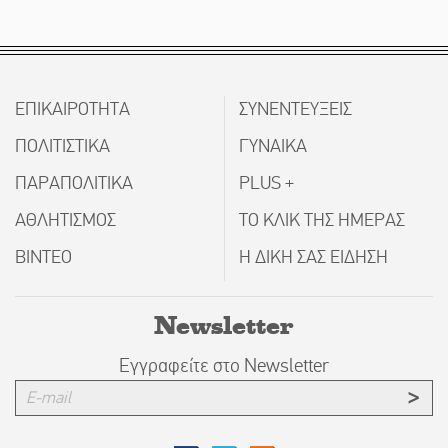
ΕΠΙΚΑΙΡΟΤΗΤΑ
ΣΥΝΕΝΤΕΥΞΕΙΣ
ΠΟΛΙΤΙΣΤΙΚΑ
ΓΥΝΑΙΚΑ
ΠΑΡΑΠΟΛΙΤΙΚΑ
PLUS +
ΑΘΛΗΤΙΣΜΟΣ
ΤΟ ΚΛΙΚ ΤΗΣ ΗΜΕΡΑΣ
ΒΙΝΤΕΟ
Η ΔΙΚΗ ΣΑΣ ΕΙΔΗΣΗ
Newsletter
Εγγραφείτε στο Newsletter