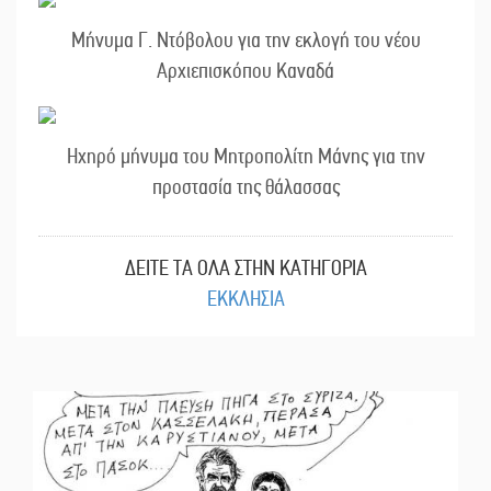
Μήνυμα Γ. Ντόβολου για την εκλογή του νέου
Αρχιεπισκόπου Καναδά
Ηχηρό μήνυμα του Μητροπολίτη Μάνης για την
προστασία της θάλασσας
ΔΕΙΤΕ ΤΑ ΟΛΑ ΣΤΗΝ ΚΑΤΗΓΟΡΙΑ
ΕΚΚΛΗΣΙΑ