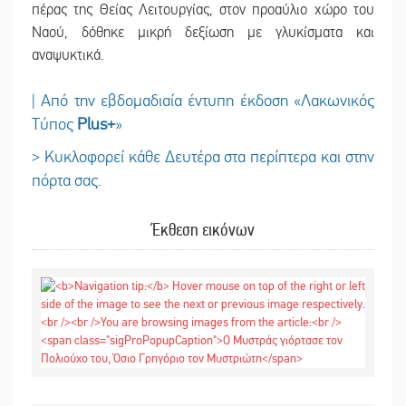
πέρας της Θείας Λειτουργίας, στον προαύλιο χώρο του
Ναού, δόθηκε μικρή δεξίωση με γλυκίσματα και
αναψυκτικά.
| Από την εβδομαδιαία έντυπη έκδοση «Λακωνικός
Τύπος
Plus
+
»
> Κυκλοφορεί κάθε Δευτέρα στα περίπτερα και στην
πόρτα σας.
Έκθεση εικόνων