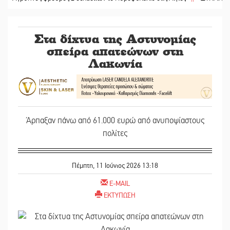
Στα δίχτυα της Αστυνομίας
σπείρα απατεώνων στη
Λακωνία
Άρπαξαν πάνω από 61.000 ευρώ από ανυποψίαστους
πολίτες
Πέμπτη, 11 Ιούνιος 2026 13:18
E-MAIL
ΕΚΤΥΠΩΣΗ