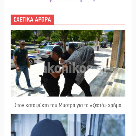
ΣΧΕΤΙΚΑ ΑΡΘΡΑ
Στον καταψύκτη του Μυστρά για το «ζεστό» χρήμα