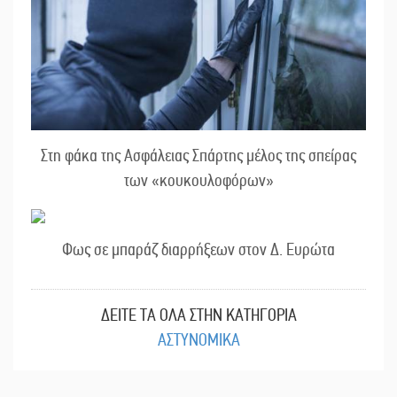
Στη φάκα της Ασφάλειας Σπάρτης μέλος της σπείρας
των «κουκουλοφόρων»
Φως σε μπαράζ διαρρήξεων στον Δ. Ευρώτα
ΔΕΙΤΕ ΤΑ ΟΛΑ ΣΤΗΝ ΚΑΤΗΓΟΡΙΑ
ΑΣΤΥΝΟΜΙΚΑ