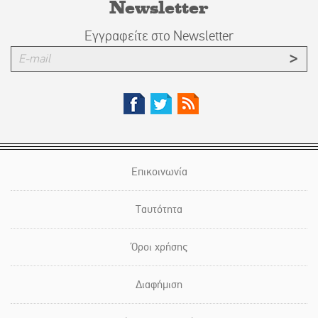
Newsletter
Εγγραφείτε στο Newsletter
Επικοινωνία
Ταυτότητα
Όροι χρήσης
Διαφήμιση