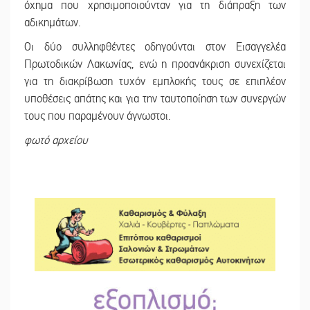
όχημα που χρησιμοποιούνταν για τη διάπραξη των
αδικημάτων.
Οι δύο συλληφθέντες οδηγούνται στον Εισαγγελέα
Πρωτοδικών Λακωνίας, ενώ η προανάκριση συνεχίζεται
για τη διακρίβωση τυχόν εμπλοκής τους σε επιπλέον
υποθέσεις απάτης και για την ταυτοποίηση των συνεργών
τους που παραμένουν άγνωστοι.
φωτό αρχείου