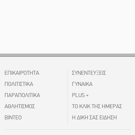
ΕΠΙΚΑΙΡΟΤΗΤΑ
ΣΥΝΕΝΤΕΥΞΕΙΣ
ΠΟΛΙΤΙΣΤΙΚΑ
ΓΥΝΑΙΚΑ
ΠΑΡΑΠΟΛΙΤΙΚΑ
PLUS +
ΑΘΛΗΤΙΣΜΟΣ
ΤΟ ΚΛΙΚ ΤΗΣ ΗΜΕΡΑΣ
ΒΙΝΤΕΟ
Η ΔΙΚΗ ΣΑΣ ΕΙΔΗΣΗ