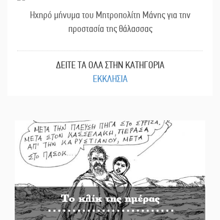
Ηχηρό μήνυμα του Μητροπολίτη Μάνης για την
προστασία της θάλασσας
ΔΕΙΤΕ ΤΑ ΟΛΑ ΣΤΗΝ ΚΑΤΗΓΟΡΙΑ
ΕΚΚΛΗΣΙΑ
Το κλίκ της ημέρας