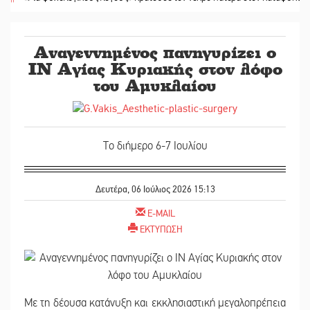
Αναγεννημένος πανηγυρίζει ο
ΙΝ Αγίας Κυριακής στον λόφο
του Αμυκλαίου
Το διήμερο 6-7 Ιουλίου
Δευτέρα, 06 Ιούλιος 2026 15:13
E-MAIL
ΕΚΤΥΠΩΣΗ
Με τη δέουσα κατάνυξη και εκκλησιαστική μεγαλοπρέπεια