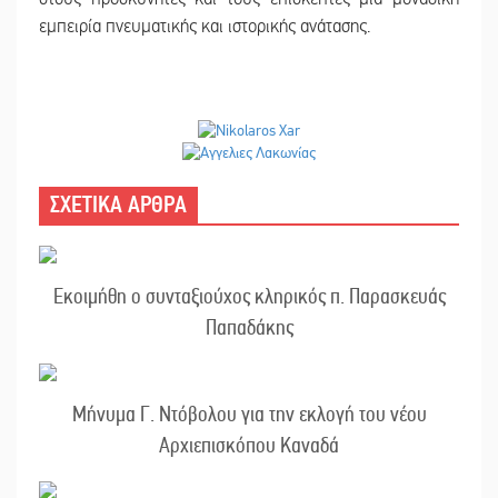
εμπειρία πνευματικής και ιστορικής ανάτασης.
ΣΧΕΤΙΚΑ ΑΡΘΡΑ
Εκοιμήθη ο συνταξιούχος κληρικός π. Παρασκευάς
Παπαδάκης
Μήνυμα Γ. Ντόβολου για την εκλογή του νέου
Αρχιεπισκόπου Καναδά