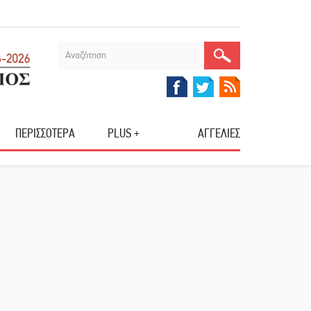
ΠΕΡΙΣΣΟΤΕΡΑ
PLUS +
ΑΓΓΕΛΙΕΣ