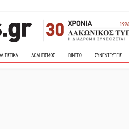
ΛΙΤΙΣΤΙΚΑ
ΑΘΛΗΤΙΣΜΟΣ
ΒΙΝΤΕΟ
ΣΥΝΕΝΤΕΥΞΕΙΣ