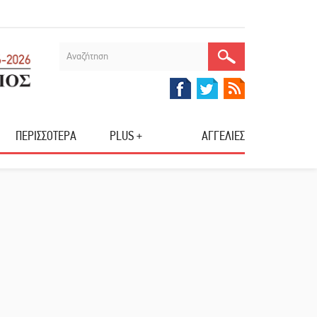
ΠΕΡΙΣΣΟΤΕΡΑ
PLUS +
ΑΓΓΕΛΙΕΣ