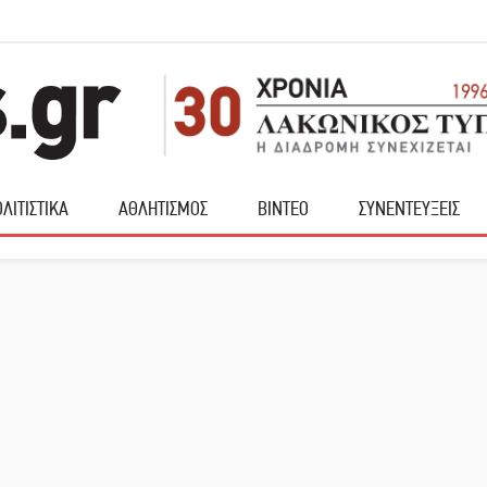
ΛΙΤΙΣΤΙΚΑ
ΑΘΛΗΤΙΣΜΟΣ
ΒΙΝΤΕΟ
ΣΥΝΕΝΤΕΥΞΕΙΣ