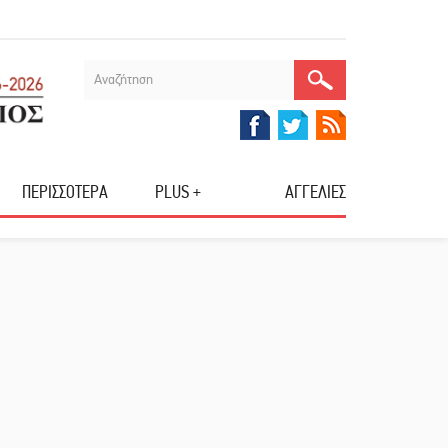
ΠΕΡΙΣΣΟΤΕΡΑ
PLUS +
ΑΓΓΕΛΙΕΣ