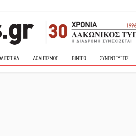
ΛΙΤΙΣΤΙΚΑ
ΑΘΛΗΤΙΣΜΟΣ
ΒΙΝΤΕΟ
ΣΥΝΕΝΤΕΥΞΕΙΣ