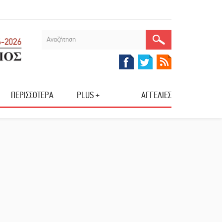
ΠΕΡΙΣΣΟΤΕΡΑ
PLUS +
ΑΓΓΕΛΙΕΣ