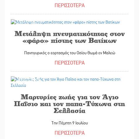
ΠΕΡΙΣΣΟΤΕΡΑ
08/07/2026
Μετάληψη πνευματικότητας στον
«φάρο» πίστης των Βατίκων
Πανηγυρικός ο εορτασμός του Οσίου Θωμά εν Μαλεώ
ΠΕΡΙΣΣΟΤΕΡΑ
07/07/2026
Μαρτυρίες ζωής για τον Άγιο
Παΐσιο και τον παπα-Τύχωνα στη
Σελλασία
Την Πέμπτη 9 Ιουλίου
ΠΕΡΙΣΣΟΤΕΡΑ