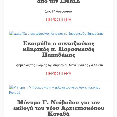
από την ΙΜΜΣ
Στις 17 Αυγούστου
ΠΕΡΙΣΣΟΤΕΡΑ
04/08/2026
Εκοιμήθη ο συνταξιούχος
κληρικός π. Παρασκευάς
Παπαδάκης
Εφημέριος της Ενορίας Αγ. Δημητρίου Μονεμβασίας για 44 έτη
ΠΕΡΙΣΣΟΤΕΡΑ
03/08/2026
Μήνυμα Γ. Ντόβολου για την
εκλογή του νέου Αρχιεπισκόπου
Καναδά