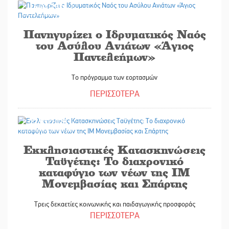
15/07/2026
Πανηγυρίζει ο Ιδρυματικός Ναός
του Ασύλου Ανιάτων «Άγιος
Παντελεήμων»
Το πρόγραμμα των εορτασμών
ΠΕΡΙΣΣΟΤΕΡΑ
13/07/2026
Εκκλησιαστικές Κατασκηνώσεις
Ταϋγέτης: Το διαχρονικό
καταφύγιο των νέων της ΙΜ
Μονεμβασίας και Σπάρτης
Τρεις δεκαετίες κοινωνικής και παιδαγωγικής προσφοράς
ΠΕΡΙΣΣΟΤΕΡΑ