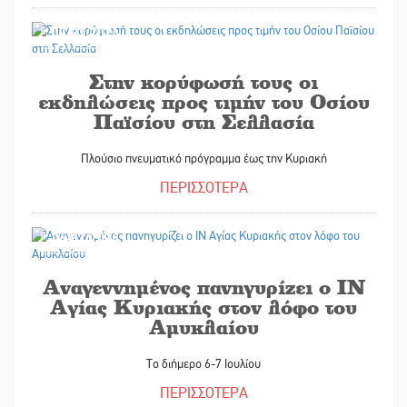
07/07/2026
Στην κορύφωσή τους οι
εκδηλώσεις προς τιμήν του Οσίου
Παϊσίου στη Σελλασία
Πλούσιο πνευματικό πρόγραμμα έως την Κυριακή
ΠΕΡΙΣΣΟΤΕΡΑ
06/07/2026
Αναγεννημένος πανηγυρίζει ο ΙΝ
Αγίας Κυριακής στον λόφο του
Αμυκλαίου
Το διήμερο 6-7 Ιουλίου
ΠΕΡΙΣΣΟΤΕΡΑ