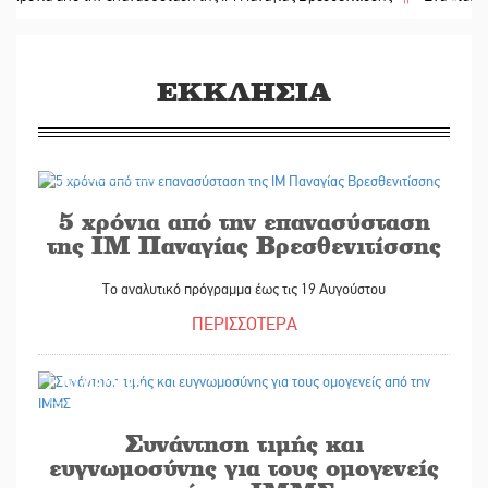
ΕΚΚΛΗΣΙΑ
07/08/2026
5 χρόνια από την επανασύσταση
της ΙΜ Παναγίας Βρεσθενιτίσσης
Το αναλυτικό πρόγραμμα έως τις 19 Αυγούστου
ΠΕΡΙΣΣΟΤΕΡΑ
07/08/2026
Συνάντηση τιμής και
ευγνωμοσύνης για τους ομογενείς