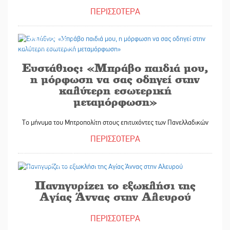
ΠΕΡΙΣΣΟΤΕΡΑ
27/07/2026
Ευστάθιος: «Μπράβο παιδιά μου,
η μόρφωση να σας οδηγεί στην
καλύτερη εσωτερική
μεταμόρφωση»
Το μήνυμα του Μητροπολίτη στους επιτυχόντες των Πανελλαδικών
ΠΕΡΙΣΣΟΤΕΡΑ
23/07/2026
Πανηγυρίζει το εξωκλήσι της
Αγίας Άννας στην Αλευρού
ΠΕΡΙΣΣΟΤΕΡΑ