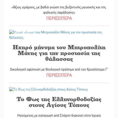
«Άξιος ιεράρχης, με βαθιά γνώση της βυζαντινής μουσικής και της
ψαλτικής παράδοσης»
ΠΕΡΙΣΣΟΤΕΡΑ
03/08/2026
Ηχηρό μήνυμα του Μητροπολίτη
Μάνης για την προστασία της
θάλασσας
Οικολογική αφύπνιση με θεολογικό πρόσημο από τον Χρυσόστομο Γ’
ΠΕΡΙΣΣΟΤΕΡΑ
29/07/2026
Το Φως της Ελληνορθοδοξίας
στους Αγίους Τόπους
Ηγούμενος με καταγωγή από Σπάρτη διακονεί στην Ιεριχώ