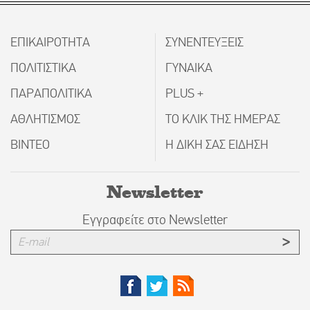
ΕΠΙΚΑΙΡΟΤΗΤΑ
ΣΥΝΕΝΤΕΥΞΕΙΣ
ΠΟΛΙΤΙΣΤΙΚΑ
ΓΥΝΑΙΚΑ
ΠΑΡΑΠΟΛΙΤΙΚΑ
PLUS +
ΑΘΛΗΤΙΣΜΟΣ
ΤΟ ΚΛΙΚ ΤΗΣ ΗΜΕΡΑΣ
ΒΙΝΤΕΟ
Η ΔΙΚΗ ΣΑΣ ΕΙΔΗΣΗ
Newsletter
Εγγραφείτε στο Newsletter