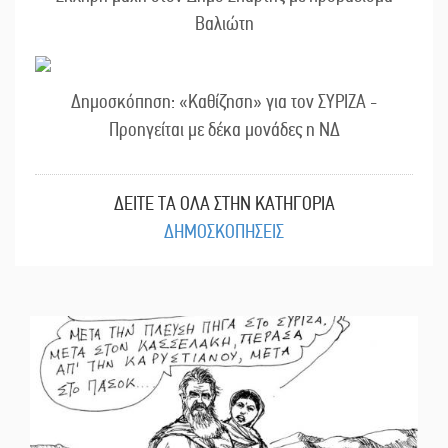
Βαλιώτη
Δημοσκόπηση: «Καθίζηση» για τον ΣΥΡΙΖΑ -
Προηγείται με δέκα μονάδες η ΝΔ
ΔΕΙΤΕ ΤΑ ΟΛΑ ΣΤΗΝ ΚΑΤΗΓΟΡΙΑ
ΔΗΜΟΣΚΟΠΗΣΕΙΣ