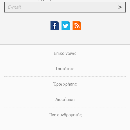
Επικοινωνία
Ταυτότητα
Όροι χρήσης
Διαφήμιση
Γίνε συνδρομητής