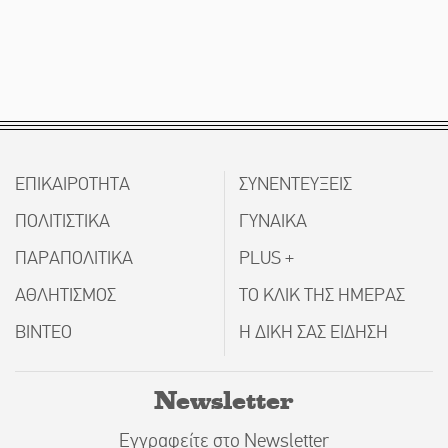
ΕΠΙΚΑΙΡΟΤΗΤΑ
ΣΥΝΕΝΤΕΥΞΕΙΣ
ΠΟΛΙΤΙΣΤΙΚΑ
ΓΥΝΑΙΚΑ
ΠΑΡΑΠΟΛΙΤΙΚΑ
PLUS +
ΑΘΛΗΤΙΣΜΟΣ
ΤΟ ΚΛΙΚ ΤΗΣ ΗΜΕΡΑΣ
ΒΙΝΤΕΟ
Η ΔΙΚΗ ΣΑΣ ΕΙΔΗΣΗ
Newsletter
Εγγραφείτε στο Newsletter