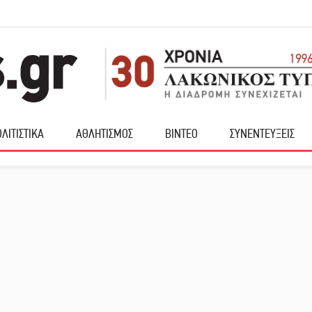
ΛΙΤΙΣΤΙΚΑ
ΑΘΛΗΤΙΣΜΟΣ
ΒΙΝΤΕΟ
ΣΥΝΕΝΤΕΥΞΕΙΣ