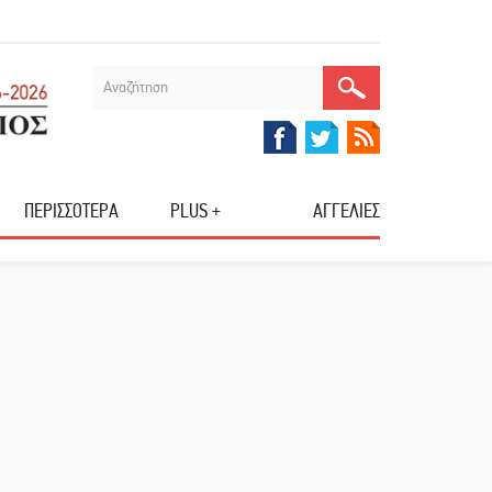
ΠΕΡΙΣΣΟΤΕΡΑ
PLUS +
ΑΓΓΕΛΙΕΣ