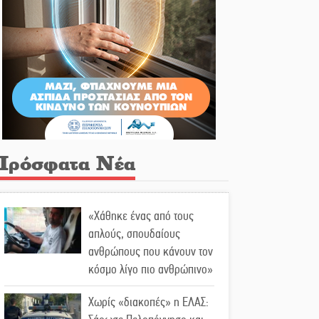
Πρόσφατα Νέα
«Χάθηκε ένας από τους
απλούς, σπουδαίους
ανθρώπους που κάνουν τον
κόσμο λίγο πιο ανθρώπινο»
Χωρίς «διακοπές» η ΕΛΑΣ: