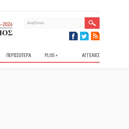
ΠΕΡΙΣΣΟΤΕΡΑ
PLUS +
ΑΓΓΕΛΙΕΣ