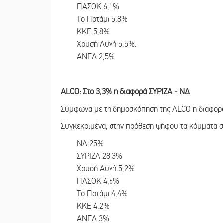
ΠΑΣΟΚ 6,1%
Το Ποτάμι 5,8%
ΚΚΕ 5,8%
Χρυσή Αυγή 5,5%.
ΑΝΕΛ 2,5%
ALCO: Στο 3,3% η διαφορά ΣΥΡΙΖΑ - ΝΔ
Σύμφωνα με τη δημοσκόπηση της ALCO η διαφορά 
Συγκεκριμένα, στην πρόθεση ψήφου τα κόμματα 
ΝΔ 25%
ΣΥΡΙΖΑ 28,3%
Χρυσή Αυγή 5,2%
ΠΑΣΟΚ 4,6%
Το Ποτάμι 4,4%
ΚΚΕ 4,2%
ΑΝΕΛ 3%