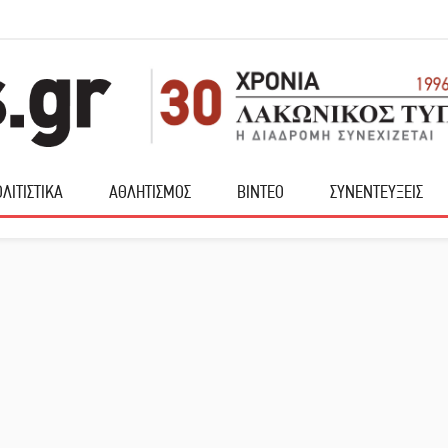
ΛΙΤΙΣΤΙΚΑ
ΑΘΛΗΤΙΣΜΟΣ
ΒΙΝΤΕΟ
ΣΥΝΕΝΤΕΥΞΕΙΣ