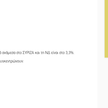
ανάμεσα στο ΣΥΡΙΖΑ και τη ΝΔ είναι στο 3,3%.
συγκεντρώνουν: