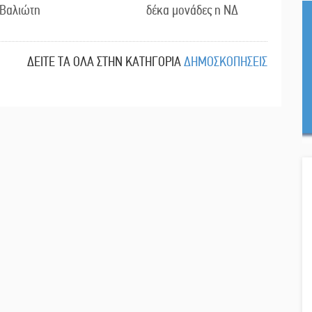
Βαλιώτη
δέκα μονάδες η ΝΔ
ΔΕΙΤΕ ΤΑ ΟΛΑ ΣΤΗΝ ΚΑΤΗΓΟΡΙΑ
ΔΗΜΟΣΚΟΠΗΣΕΙΣ