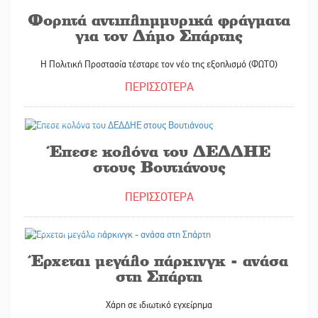
Φορητά αντιπλημμυρικά φράγματα
για τον Δήμο Σπάρτης
H Πολιτική Προστασία τέσταρε τον νέο της εξοπλισμό (ΦΩΤΟ)
ΠΕΡΙΣΣΟΤΕΡΑ
06/02/2025
Έπεσε κολόνα του ΔΕΔΔΗΕ
στους Βουτιάνους
ΠΕΡΙΣΣΟΤΕΡΑ
05/02/2025
Έρχεται μεγάλο πάρκινγκ - ανάσα
στη Σπάρτη
Χάρη σε ιδιωτικό εγχείρημα