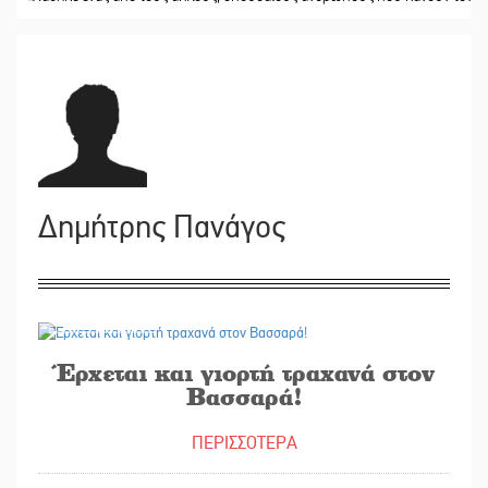
Δημήτρης Πανάγος
14/02/2025
Έρχεται και γιορτή τραχανά στον
Βασσαρά!
ΠΕΡΙΣΣΟΤΕΡΑ