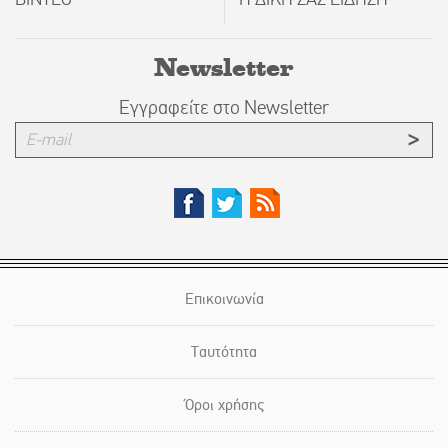
Newsletter
Εγγραφείτε στο Newsletter
Επικοινωνία
Ταυτότητα
Όροι χρήσης