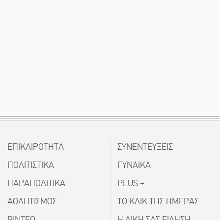
ΕΠΙΚΑΙΡΟΤΗΤΑ
ΣΥΝΕΝΤΕΥΞΕΙΣ
ΠΟΛΙΤΙΣΤΙΚΑ
ΓΥΝΑΙΚΑ
ΠΑΡΑΠΟΛΙΤΙΚΑ
PLUS +
ΑΘΛΗΤΙΣΜΟΣ
ΤΟ ΚΛΙΚ ΤΗΣ ΗΜΕΡΑΣ
ΒΙΝΤΕΟ
Η ΔΙΚΗ ΣΑΣ ΕΙΔΗΣΗ