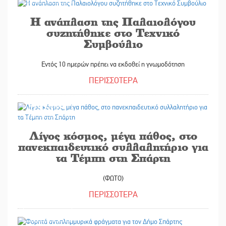
Η ανάπλαση της Παλαιολόγου
συζητήθηκε στο Τεχνικό
Συμβούλιο
Εντός 10 ημερών πρέπει να εκδοθεί η γνωμοδότηση
ΠΕΡΙΣΣΟΤΕΡΑ
07/02/2025
Λίγος κόσμος, μέγα πάθος, στο
πανεκπαιδευτικό συλλαλητήριο για
τα Τέμπη στη Σπάρτη
(ΦΩΤΟ)
ΠΕΡΙΣΣΟΤΕΡΑ
07/02/2025