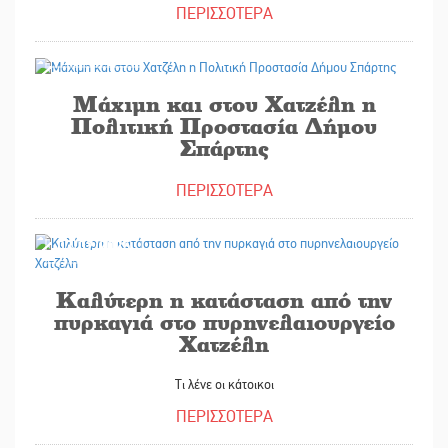
ΠΕΡΙΣΣΟΤΕΡΑ
05/02/2025
Μάχιμη και στου Χατζέλη η
Πολιτική Προστασία Δήμου
Σπάρτης
ΠΕΡΙΣΣΟΤΕΡΑ
03/02/2025
Καλύτερη η κατάσταση από την
πυρκαγιά στο πυρηνελαιουργείο
Χατζέλη
Τι λένε οι κάτοικοι
ΠΕΡΙΣΣΟΤΕΡΑ