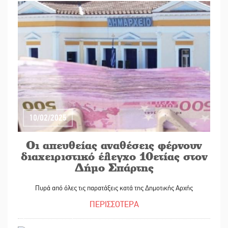
10/02/2025
Οι απευθείας αναθέσεις φέρνουν
διαχειριστικό έλεγχο 10ετίας στον
Δήμο Σπάρτης
Πυρά από όλες τις παρατάξεις κατά της Δημοτικής Αρχής
ΠΕΡΙΣΣΟΤΕΡΑ
07/02/2025