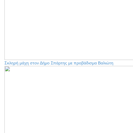
Σκληρή μάχη στον Δήμο Σπάρτης με προβάδισμα Βαλιώτη