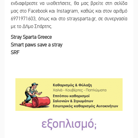
ενδιαφέρεστε να υιοθετήσετε, θα μας βρείτε στη σελίδα
μας στο Facebook και Instagram, καθώς και στον αριθμό
6971971603, όπως και στο straysparta.gr, σε συνεργασία
με το Δήμο Σπάρτης.
Stray Sparta Greece
Smart paws save a stray
SRF