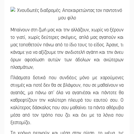
Μπαίνουν στη ζωή μας και την αλλάζουν, χωρίς να ξέρουν
το γιατί, χωρίς δεύτερες σκέψεις, απλά μας αγαπούν και
μας τοποθετούν πάνω από το ίδιο τους το είδος. Άραγε, τι
κάναμε για να αξίζουμε την ανιδιοτελή αγάπη και την άνευ
όρων αφοσίωση αυτών των άδολων και ανώτερων
πλασμάτων;
Πλάσματα δοτικά που συνδέεις μόνο με χαρούμενες
στιγμές και ποτέ δεν θα σε βλάψουν, που σε μαθαίνουν να
αγαπάς, μα πάνω απ’ όλα να αγαπιέσαι και πάντοτε θα
καθρεφτίζουν την καλύτερη πλευρά του εαυτού σου. Ο
καλύτερος δάσκαλος που σου μαθαίνει τα πάντα αθόρυβα
μέσα από τον τρόπο που ζει και όχι με τα λόγια που
ξεστομίζει.
Τα χρόνια περνούν και μέσα στην πίεση, το ψέμα, τις