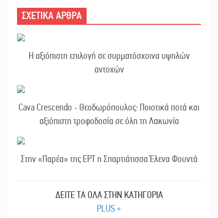
ΣΧΕΤΙΚΑ ΑΡΘΡΑ
Η αξιόπιστη επιλογή σε συρματόσχοινα υψηλών
αντοχών
Cava Crescendo - Θεοδωρόπουλος: Ποιοτικά ποτά και
αξιόπιστη τροφοδοσία σε όλη τη Λακωνία
Στην «Παρέα» της ΕΡΤ η Σπαρτιάτισσα Έλενα Φουντά
ΔΕΙΤΕ ΤΑ ΟΛΑ ΣΤΗΝ ΚΑΤΗΓΟΡΙΑ
PLUS +