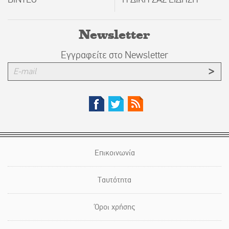
Newsletter
Εγγραφείτε στο Newsletter
Επικοινωνία
Ταυτότητα
Όροι χρήσης