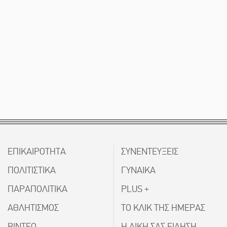
ΕΠΙΚΑΙΡΟΤΗΤΑ
ΣΥΝΕΝΤΕΥΞΕΙΣ
ΠΟΛΙΤΙΣΤΙΚΑ
ΓΥΝΑΙΚΑ
ΠΑΡΑΠΟΛΙΤΙΚΑ
PLUS +
ΑΘΛΗΤΙΣΜΟΣ
ΤΟ ΚΛΙΚ ΤΗΣ ΗΜΕΡΑΣ
ΒΙΝΤΕΟ
Η ΔΙΚΗ ΣΑΣ ΕΙΔΗΣΗ