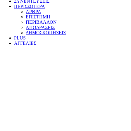
ΣΥΝΕΝΤΕΥΞΕΙΣ
ΠΕΡΙΣΣΟΤΕΡΑ
ΑΡΘΡΑ
ΕΠΙΣΤΗΜΗ
ΠΕΡΙΒΑΛΛΟΝ
ΑΠΟΔΡΑΣΕΙΣ
ΔΗΜΟΣΚΟΠΗΣΕΙΣ
PLUS +
ΑΓΓΕΛΙΕΣ