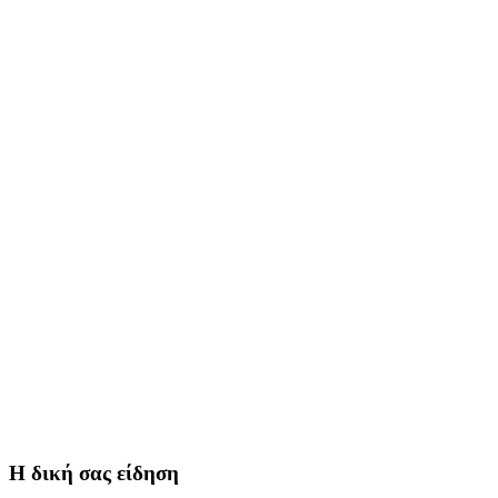
Η δική σας είδηση