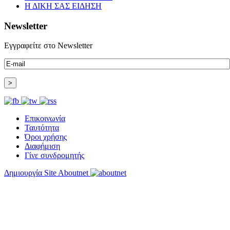
Η ΔΙΚΗ ΣΑΣ ΕΙΔΗΣΗ
Newsletter
Εγγραφείτε στο Newsletter
Επικοινωνία
Ταυτότητα
Όροι χρήσης
Διαφήμιση
Γίνε συνδρομητής
Δημιουργία Site Aboutnet