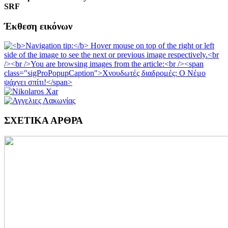
SRF
Έκθεση εικόνων
ΣΧΕΤΙΚΑ ΑΡΘΡΑ