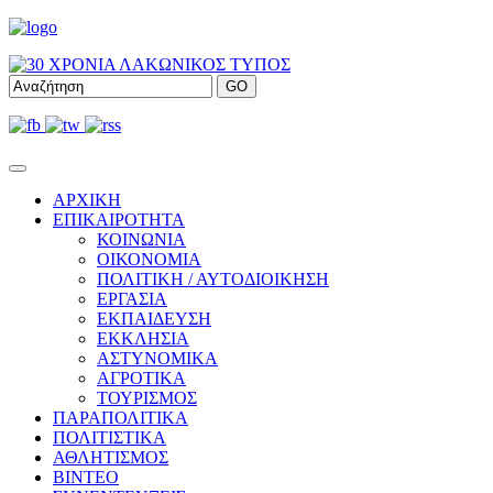
ΑΡΧΙΚΗ
ΕΠΙΚΑΙΡΟΤΗΤΑ
ΚΟΙΝΩΝΙΑ
ΟΙΚΟΝΟΜΙΑ
ΠΟΛΙΤΙΚΗ / ΑΥΤΟΔΙΟΙΚΗΣΗ
ΕΡΓΑΣΙΑ
ΕΚΠΑΙΔΕΥΣΗ
ΕΚΚΛΗΣΙΑ
ΑΣΤΥΝΟΜΙΚΑ
ΑΓΡΟΤΙΚΑ
ΤΟΥΡΙΣΜΟΣ
ΠΑΡΑΠΟΛΙΤΙΚΑ
ΠΟΛΙΤΙΣΤΙΚΑ
ΑΘΛΗΤΙΣΜΟΣ
ΒΙΝΤΕΟ