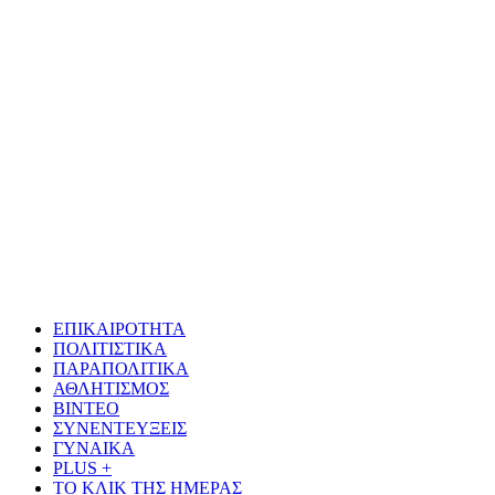
ΕΠΙΚΑΙΡΟΤΗΤΑ
ΠΟΛΙΤΙΣΤΙΚΑ
ΠΑΡΑΠΟΛΙΤΙΚΑ
ΑΘΛΗΤΙΣΜΟΣ
ΒΙΝΤΕΟ
ΣΥΝΕΝΤΕΥΞΕΙΣ
ΓΥΝΑΙΚΑ
PLUS +
ΤΟ ΚΛΙΚ ΤΗΣ ΗΜΕΡΑΣ