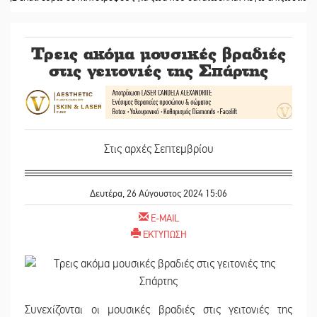
Τρεις ακόμα μουσικές βραδιές
στις γειτονιές της Σπάρτης
Στις αρχές Σεπτεμβρίου
Δευτέρα, 26 Αύγουστος 2024 15:06
E-MAIL
ΕΚΤΥΠΩΣΗ
Συνεχίζονται οι μουσικές βραδιές στις γειτονιές της