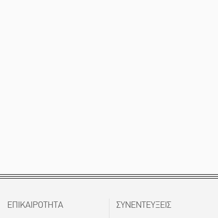
ΕΠΙΚΑΙΡΟΤΗΤΑ
ΣΥΝΕΝΤΕΥΞΕΙΣ