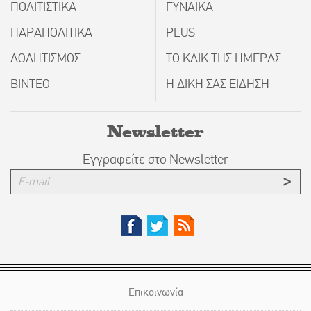
ΠΟΛΙΤΙΣΤΙΚΑ
ΓΥΝΑΙΚΑ
ΠΑΡΑΠΟΛΙΤΙΚΑ
PLUS +
ΑΘΛΗΤΙΣΜΟΣ
ΤΟ ΚΛΙΚ ΤΗΣ ΗΜΕΡΑΣ
ΒΙΝΤΕΟ
Η ΔΙΚΗ ΣΑΣ ΕΙΔΗΣΗ
Newsletter
Εγγραφείτε στο Newsletter
Επικοινωνία