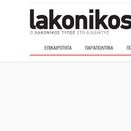
ΕΠΙΚΑΙΡΟΤΗΤΑ
ΠΑΡΑΠΟΛΙΤΙΚΑ
ΠΟ