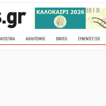
ΛΙΤΙΣΤΙΚΑ
ΑΘΛΗΤΙΣΜΟΣ
ΒΙΝΤΕΟ
ΣΥΝΕΝΤΕΥΞΕΙΣ