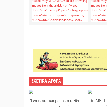
ΣΧΕΤΙΚΑ ΑΡΘΡΑ
Ένα εκστατικό μουσικό ταξίδι
Οι TAIGET