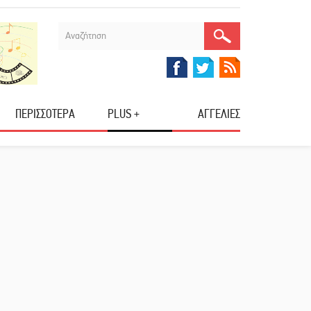
ΠΕΡΙΣΣΟΤΕΡΑ
PLUS +
ΑΓΓΕΛΙΕΣ