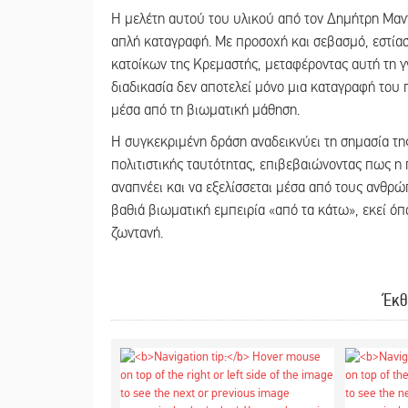
Η μελέτη αυτού του υλικού από τον Δημήτρη Μαντ
απλή καταγραφή. Με προσοχή και σεβασμό, εστίασ
κατοίκων της Κρεμαστής, μεταφέροντας αυτή τη γ
διαδικασία δεν αποτελεί μόνο μια καταγραφή του
μέσα από τη βιωματική μάθηση.
Η συγκεκριμένη δράση αναδεικνύει τη σημασία της
πολιτιστικής ταυτότητας, επιβεβαιώνοντας πως η 
αναπνέει και να εξελίσσεται μέσα από τους ανθρώπ
βαθιά βιωματική εμπειρία «από τα κάτω», εκεί όπ
ζωντανή.
Έκθ