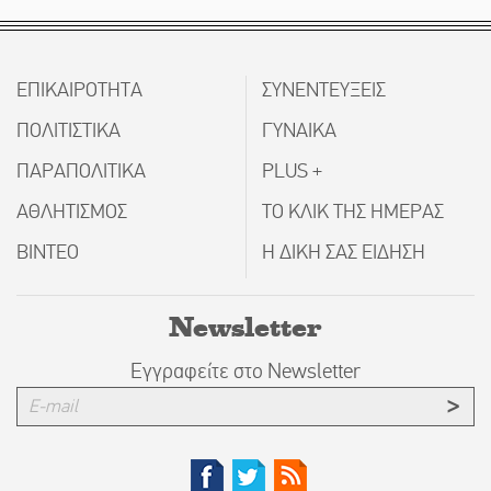
ΕΠΙΚΑΙΡΟΤΗΤΑ
ΣΥΝΕΝΤΕΥΞΕΙΣ
ΠΟΛΙΤΙΣΤΙΚΑ
ΓΥΝΑΙΚΑ
ΠΑΡΑΠΟΛΙΤΙΚΑ
PLUS +
ΑΘΛΗΤΙΣΜΟΣ
ΤΟ ΚΛΙΚ ΤΗΣ ΗΜΕΡΑΣ
ΒΙΝΤΕΟ
Η ΔΙΚΗ ΣΑΣ ΕΙΔΗΣΗ
Newsletter
Εγγραφείτε στο Newsletter