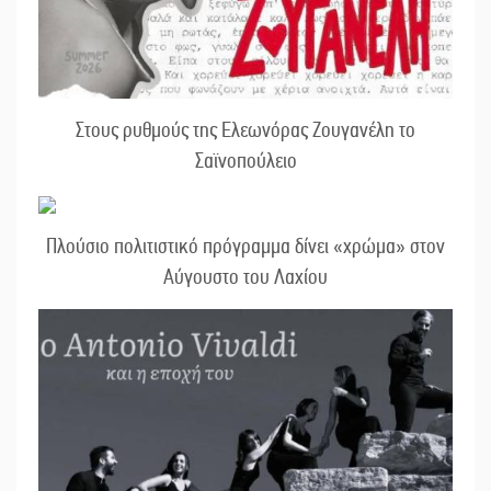
Στους ρυθμούς της Ελεωνόρας Ζουγανέλη το
Σαϊνοπούλειο
Πλούσιο πολιτιστικό πρόγραμμα δίνει «χρώμα» στον
Αύγουστο του Λαχίου