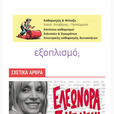
ΣΧΕΤΙΚΑ ΑΡΘΡΑ