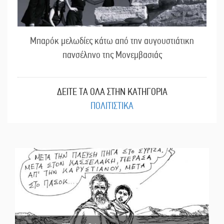
Μπαρόκ μελωδίες κάτω από την αυγουστιάτικη
πανσέληνο της Μονεμβασιάς
ΔΕΙΤΕ ΤΑ ΟΛΑ ΣΤΗΝ ΚΑΤΗΓΟΡΙΑ
ΠΟΛΙΤΙΣΤΙΚΑ