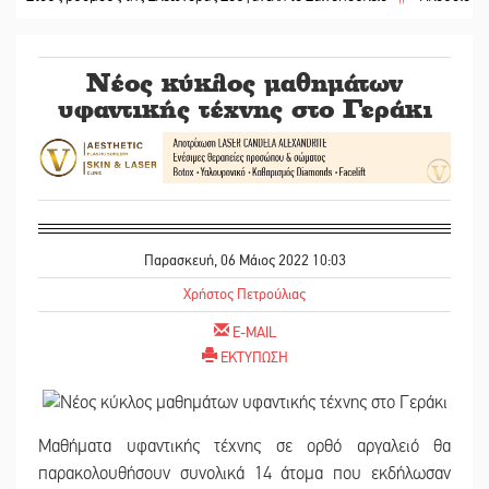
Νέος κύκλος μαθημάτων
υφαντικής τέχνης στο Γεράκι
Παρασκευή, 06 Μάιος 2022 10:03
Χρήστος Πετρούλιας
E-MAIL
ΕΚΤΥΠΩΣΗ
Μαθήματα υφαντικής τέχνης σε ορθό αργαλειό θα
παρακολουθήσουν συνολικά 14 άτομα που εκδήλωσαν