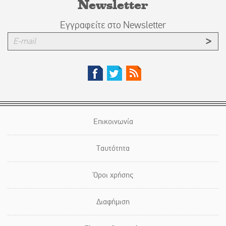
Newsletter
Εγγραφείτε στο Newsletter
Επικοινωνία
Ταυτότητα
Όροι χρήσης
Διαφήμιση