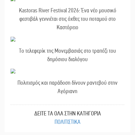
Kastoras River Festival 2026: Ένα νέο μουσικό
φεστιβάλ γεννιέται στις όχθες του ποταμού στο
Καστόρειο
Το τελεφερίκ της Μονεμβασιάς στο τραπέζι του
δημόσιου διαλόγου
Πολιτισμός και παράδοση δίνουν ραντεβού στην
Αγόριανη
ΔΕΙΤΕ ΤΑ ΟΛΑ ΣΤΗΝ ΚΑΤΗΓΟΡΙΑ
ΠΟΛΙΤΙΣΤΙΚΑ