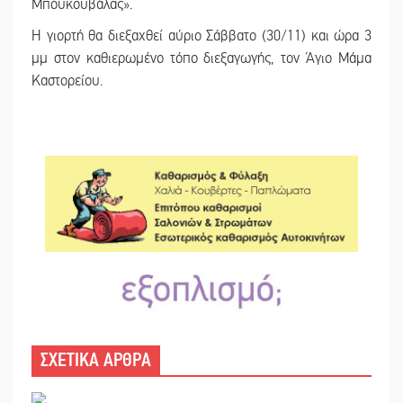
Μπουκουβάλας».
Η γιορτή θα διεξαχθεί αύριο Σάββατο (30/11) και ώρα 3
μμ στον καθιερωμένο τόπο διεξαγωγής, τον Άγιο Μάμα
Καστορείου.
ΣΧΕΤΙΚΑ ΑΡΘΡΑ