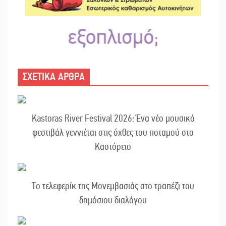
ΣΧΕΤΙΚΑ ΑΡΘΡΑ
Kastoras River Festival 2026: Ένα νέο μουσικό
φεστιβάλ γεννιέται στις όχθες του ποταμού στο
Καστόρειο
Το τελεφερίκ της Μονεμβασιάς στο τραπέζι του
δημόσιου διαλόγου