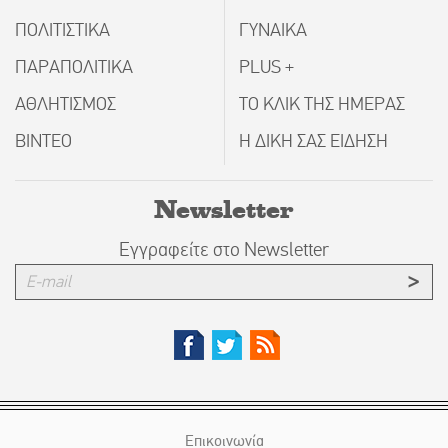
ΠΟΛΙΤΙΣΤΙΚΑ
ΓΥΝΑΙΚΑ
ΠΑΡΑΠΟΛΙΤΙΚΑ
PLUS +
ΑΘΛΗΤΙΣΜΟΣ
ΤΟ ΚΛΙΚ ΤΗΣ ΗΜΕΡΑΣ
ΒΙΝΤΕΟ
Η ΔΙΚΗ ΣΑΣ ΕΙΔΗΣΗ
Newsletter
Εγγραφείτε στο Newsletter
Επικοινωνία