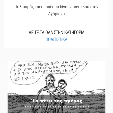
Πολιτισμός και παράδοση δίνουν ραντεβού στην
Αγόριανη
ΔΕΙΤΕ ΤΑ ΟΛΑ ΣΤΗΝ ΚΑΤΗΓΟΡΙΑ
ΠΟΛΙΤΙΣΤΙΚΑ
Το κλίκ της ημέρας
Του Ανδρέα Πετρουλάκη