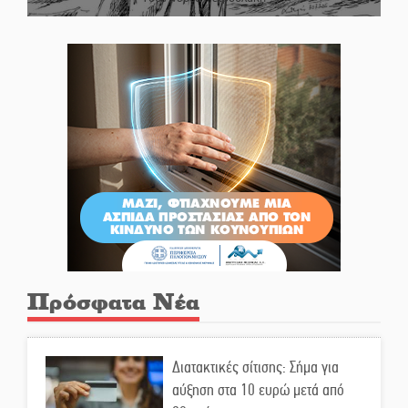
Πρόσφατα Νέα
Διατακτικές σίτισης: Σήμα για
αύξηση στα 10 ευρώ μετά από