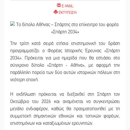
E-MAIL
ΕΚΤΥΠΩΣΗ
Την τρίτη κατά σειρά ετήσια επιστημονική του δράση
προγραμματίζει ο Φορέας Ιστορικής Έρευνας «Σπάρτη
2034». Πρόκειται για μια ημερίδα που θα εστιάσει στο
σύγχρονο δίπολο «Σπάρτη - Αθήνα», με αφορμή την
παράλληλη πορεία των δύο αυτών ιστορικών πόλεων στη
νεότερη εποχή.
Η εκδήλωση πρόκειται να διεξαχθεί στη Σπάρτη τον
Οκτώβριο του 2026 και αναμένεται να συγκεντρώσει
μεγάλο ενδιαφέρον, καθώς θα πραγματοποιηθεί με τη
συμμετοχή σημαντικών εθνικών και τοπικών φορέων,
επιστημόνων και καταξιωμένων ερευνητών.