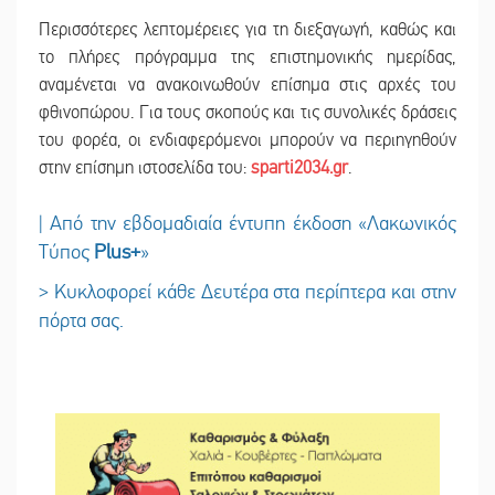
Περισσότερες λεπτομέρειες για τη διεξαγωγή, καθώς και
το πλήρες πρόγραμμα της επιστημονικής ημερίδας,
αναμένεται να ανακοινωθούν επίσημα στις αρχές του
φθινοπώρου. Για τους σκοπούς και τις συνολικές δράσεις
του φορέα, οι ενδιαφερόμενοι μπορούν να περιηγηθούν
στην επίσημη ιστοσελίδα του:
sparti2034.gr
.
| Από την εβδομαδιαία έντυπη έκδοση «Λακωνικός
Τύπος
Plus
+
»
> Κυκλοφορεί κάθε Δευτέρα στα περίπτερα και στην
πόρτα σας.