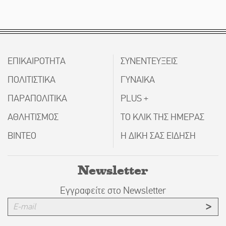
ΕΠΙΚΑΙΡΟΤΗΤΑ
ΣΥΝΕΝΤΕΥΞΕΙΣ
ΠΟΛΙΤΙΣΤΙΚΑ
ΓΥΝΑΙΚΑ
ΠΑΡΑΠΟΛΙΤΙΚΑ
PLUS +
ΑΘΛΗΤΙΣΜΟΣ
ΤΟ ΚΛΙΚ ΤΗΣ ΗΜΕΡΑΣ
ΒΙΝΤΕΟ
Η ΔΙΚΗ ΣΑΣ ΕΙΔΗΣΗ
Newsletter
Εγγραφείτε στο Newsletter