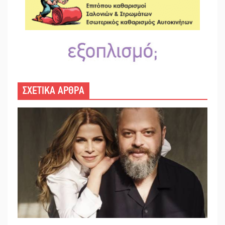
ΣΧΕΤΙΚΑ ΑΡΘΡΑ