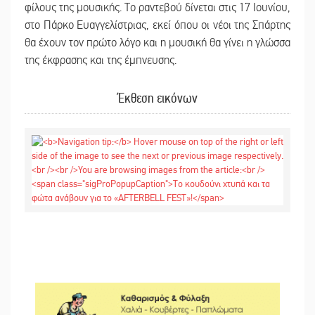
φίλους της μουσικής. Το ραντεβού δίνεται στις 17 Ιουνίου,
στο Πάρκο Ευαγγελίστριας, εκεί όπου οι νέοι της Σπάρτης
θα έχουν τον πρώτο λόγο και η μουσική θα γίνει η γλώσσα
της έκφρασης και της έμπνευσης.
Έκθεση εικόνων