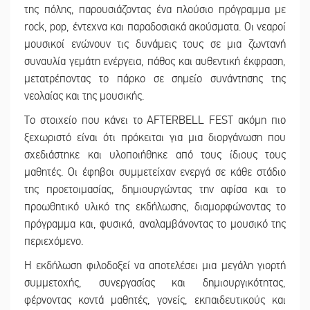
της πόλης, παρουσιάζοντας ένα πλούσιο πρόγραμμα με
rock, pop, έντεχνα και παραδοσιακά ακούσματα. Οι νεαροί
μουσικοί ενώνουν τις δυνάμεις τους σε μια ζωντανή
συναυλία γεμάτη ενέργεια, πάθος και αυθεντική έκφραση,
μετατρέποντας το πάρκο σε σημείο συνάντησης της
νεολαίας και της μουσικής.
Το στοιχείο που κάνει το AFTERBELL FEST ακόμη πιο
ξεχωριστό είναι ότι πρόκειται για μια διοργάνωση που
σχεδιάστηκε και υλοποιήθηκε από τους ίδιους τους
μαθητές. Οι έφηβοι συμμετείχαν ενεργά σε κάθε στάδιο
της προετοιμασίας, δημιουργώντας την αφίσα και το
προωθητικό υλικό της εκδήλωσης, διαμορφώνοντας το
πρόγραμμα και, φυσικά, αναλαμβάνοντας το μουσικό της
περιεχόμενο.
Η εκδήλωση φιλοδοξεί να αποτελέσει μια μεγάλη γιορτή
συμμετοχής, συνεργασίας και δημιουργικότητας,
φέρνοντας κοντά μαθητές, γονείς, εκπαιδευτικούς και