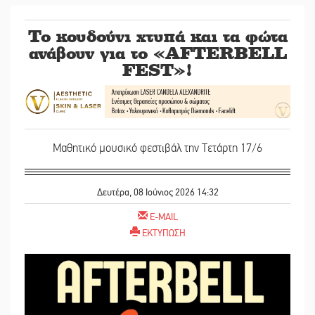
Το κουδούνι χτυπά και τα φώτα
ανάβουν για το «AFTERBELL
FEST»!
Μαθητικό μουσικό φεστιβάλ την Τετάρτη 17/6
Δευτέρα, 08 Ιούνιος 2026 14:32
E-MAIL
ΕΚΤΥΠΩΣΗ