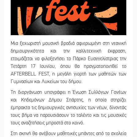
Μια ξεχωριστή μουσική βραδιά αφιερωμένη στη νεανική
δημιουργικότητα και την καλλιτεχνική έκφραση,
ετοιμάζεται να φιλοξενήσει το Πάρκο Ευαγγελίστριας την
Τετάρτη 17 Ιουνίου, όπου θα πραγματοποιηθεί το
AFTERBELL FEST, η μεγάλη γιορτή των μαθητών των
Γυμνασίων και Λυκείων του δήμου.
Τη διοργάνωση υπογράφει η Ένωση Συλλόγων Γονέων
και Κηδεμόνων Δήμου Σπάρτης, η οποία στηρίζει
έμπρακτα τις δημιουργικές ανησυχίες των νέων, δίνοντάς
τους βήμα να παρουσιάσουν το ταλέντο και τις μουσικές
τους αναζητήσεις μπροστά στο κοινό.
Στη σκηνή θα ανέβουν μαθητικές μπάντες από τα σχολεία