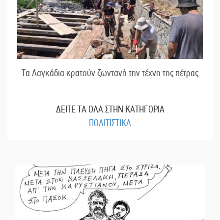
Τα Λαγκάδια κρατούν ζωντανή την τέχνη της πέτρας
ΔΕΙΤΕ ΤΑ ΟΛΑ ΣΤΗΝ ΚΑΤΗΓΟΡΙΑ
ΠΟΛΙΤΙΣΤΙΚΑ