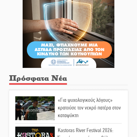
Πρόσφατα Νέα
«Για ψυχολογικούς λόγους»
κρατούσε τον νεκρό πατέρα στον
καταψύκτη
Kastoras River Festival 2026: