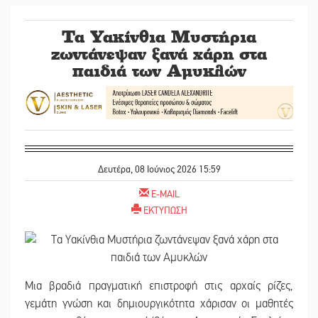
Τα Υακίνθια Μυστήρια
ζωντάνεψαν ξανά χάρη στα
παιδιά των Αμυκλών
Δευτέρα, 08 Ιούνιος 2026 15:59
E-MAIL
ΕΚΤΥΠΩΣΗ
Μια βραδιά πραγματική επιστροφή στις αρχαίς ρίζες,
γεμάτη γνώση και δημιουργικότητα χάρισαν οι μαθητές