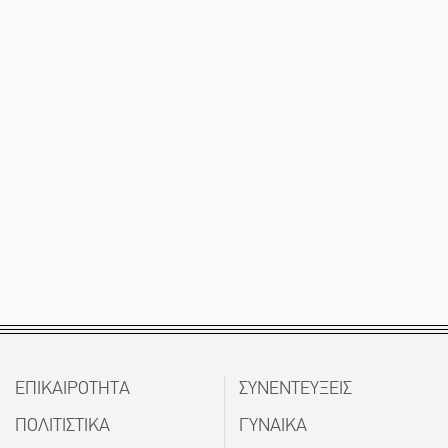
ΕΠΙΚΑΙΡΟΤΗΤΑ
ΣΥΝΕΝΤΕΥΞΕΙΣ
ΠΟΛΙΤΙΣΤΙΚΑ
ΓΥΝΑΙΚΑ