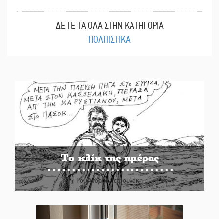
ΔΕΙΤΕ ΤΑ ΟΛΑ ΣΤΗΝ ΚΑΤΗΓΟΡΙΑ
ΠΟΛΙΤΙΣΤΙΚΑ
Το κλίκ της ημέρας
Του Ανδρέα Πετρουλάκη