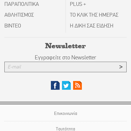
ΠΑΡΑΠΟΛΙΤΙΚΑ
PLUS +
ΑΘΛΗΤΙΣΜΟΣ
ΤΟ ΚΛΙΚ ΤΗΣ ΗΜΕΡΑΣ
ΒΙΝΤΕΟ
Η ΔΙΚΗ ΣΑΣ ΕΙΔΗΣΗ
Newsletter
Εγγραφείτε στο Newsletter
Επικοινωνία
Ταυτότητα