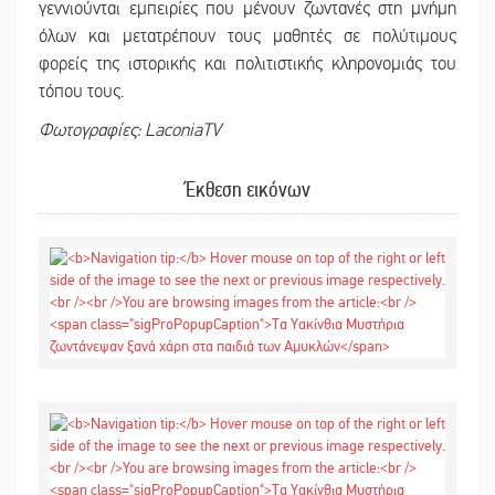
γεννιούνται εμπειρίες που μένουν ζωντανές στη μνήμη
όλων και μετατρέπουν τους μαθητές σε πολύτιμους
φορείς της ιστορικής και πολιτιστικής κληρονομιάς του
τόπου τους.
Φωτογραφίες:
LaconiaTV
Έκθεση εικόνων