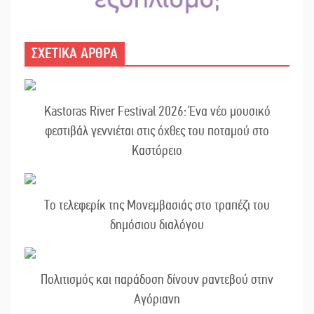
ΣΧΕΤΙΚΑ ΑΡΘΡΑ
Kastoras River Festival 2026: Ένα νέο μουσικό
φεστιβάλ γεννιέται στις όχθες του ποταμού στο
Καστόρειο
Το τελεφερίκ της Μονεμβασιάς στο τραπέζι του
δημόσιου διαλόγου
Πολιτισμός και παράδοση δίνουν ραντεβού στην
Αγόριανη