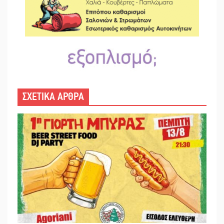
ΣΧΕΤΙΚΑ ΑΡΘΡΑ