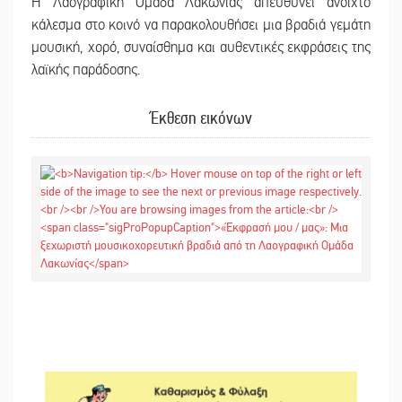
Η Λαογραφική Ομάδα Λακωνίας απευθύνει ανοιχτό
κάλεσμα στο κοινό να παρακολουθήσει μια βραδιά γεμάτη
μουσική, χορό, συναίσθημα και αυθεντικές εκφράσεις της
λαϊκής παράδοσης.
Έκθεση εικόνων