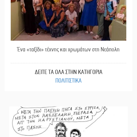
Ένα «ταξίδι» τέχνης και χρωμάτων στη Νεάπολη
ΔΕΙΤΕ ΤΑ ΟΛΑ ΣΤΗΝ ΚΑΤΗΓΟΡΙΑ
ΠΟΛΙΤΙΣΤΙΚΑ