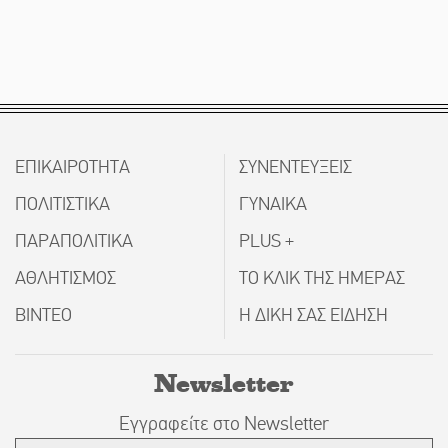
ΕΠΙΚΑΙΡΟΤΗΤΑ
ΣΥΝΕΝΤΕΥΞΕΙΣ
ΠΟΛΙΤΙΣΤΙΚΑ
ΓΥΝΑΙΚΑ
ΠΑΡΑΠΟΛΙΤΙΚΑ
PLUS +
ΑΘΛΗΤΙΣΜΟΣ
ΤΟ ΚΛΙΚ ΤΗΣ ΗΜΕΡΑΣ
ΒΙΝΤΕΟ
Η ΔΙΚΗ ΣΑΣ ΕΙΔΗΣΗ
Newsletter
Εγγραφείτε στο Newsletter