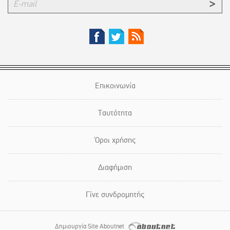
Επικοινωνία
Ταυτότητα
Όροι χρήσης
Διαφήμιση
Γίνε συνδρομητής
Δημιουργία Site Aboutnet