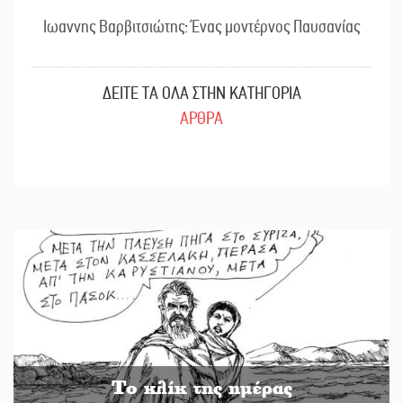
Ιωαννης Βαρβιτσιώτης: Ένας μοντέρνος Παυσανίας
ΔΕΙΤΕ ΤΑ ΟΛΑ ΣΤΗΝ ΚΑΤΗΓΟΡΙΑ
ΑΡΘΡΑ
Το κλίκ της ημέρας