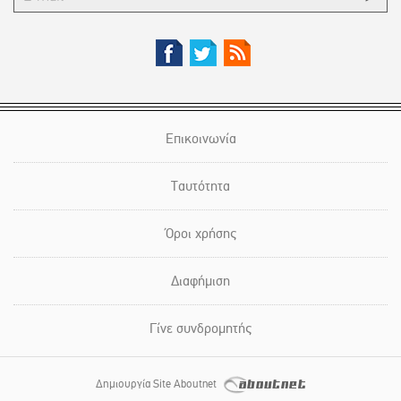
Επικοινωνία
Ταυτότητα
Όροι χρήσης
Διαφήμιση
Γίνε συνδρομητής
Δημιουργία Site Aboutnet