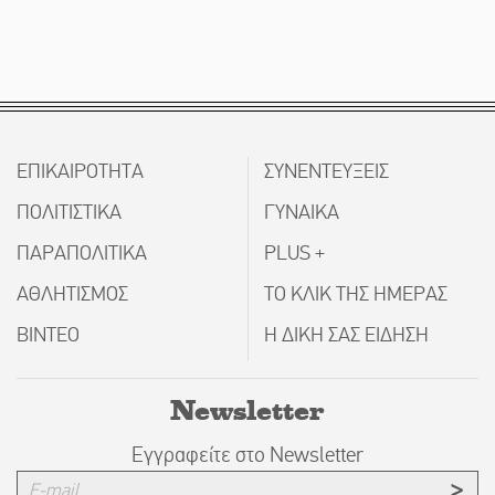
ΕΠΙΚΑΙΡΟΤΗΤΑ
ΣΥΝΕΝΤΕΥΞΕΙΣ
ΠΟΛΙΤΙΣΤΙΚΑ
ΓΥΝΑΙΚΑ
ΠΑΡΑΠΟΛΙΤΙΚΑ
PLUS +
ΑΘΛΗΤΙΣΜΟΣ
ΤΟ ΚΛΙΚ ΤΗΣ ΗΜΕΡΑΣ
ΒΙΝΤΕΟ
Η ΔΙΚΗ ΣΑΣ ΕΙΔΗΣΗ
Newsletter
Εγγραφείτε στο Newsletter