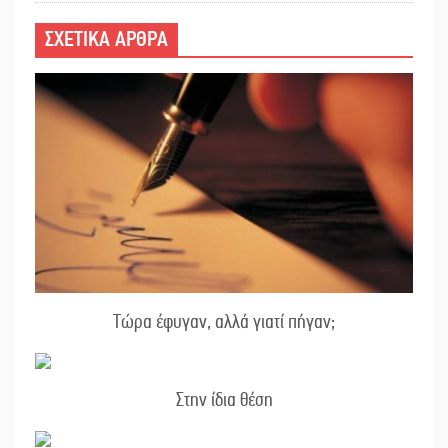
ΣΧΕΤΙΚΑ ΑΡΘΡΑ
Τώρα έφυγαν, αλλά γιατί πήγαν;
Στην ίδια θέση