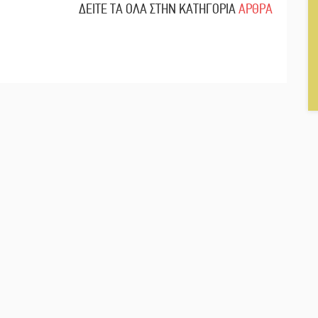
ΔΕΙΤΕ ΤΑ ΟΛΑ ΣΤΗΝ ΚΑΤΗΓΟΡΙΑ
ΑΡΘΡΑ