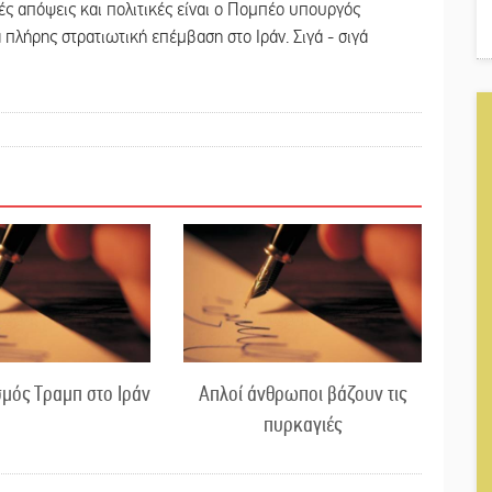
ές απόψεις και πολιτικές είναι ο Πομπέο υπουργός
α πλήρης στρατιωτική επέμβαση στο Ιράν. Σιγά - σιγά
μός Τραμπ στο Ιράν
Απλοί άνθρωποι βάζουν τις
πυρκαγιές