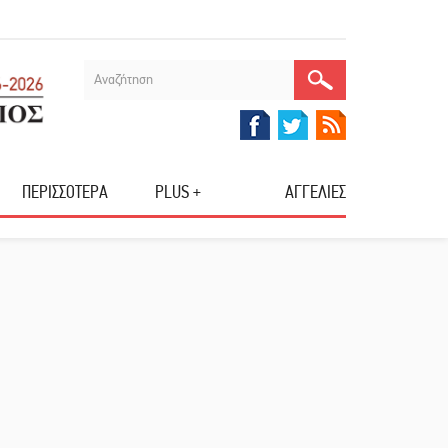
ΠΕΡΙΣΣΟΤΕΡΑ
PLUS +
ΑΓΓΕΛΙΕΣ