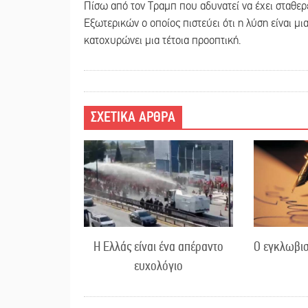
Πίσω από τον Τραμπ που αδυνατεί να έχει σταθερ
Εξωτερικών ο οποίος πιστεύει ότι η λύση είναι μι
κατοχυρώνει μια τέτοια προοπτική.
ΣΧΕΤΙΚΑ ΑΡΘΡΑ
Η Ελλάς είναι ένα απέραντο
Ο εγκλωβισ
ευχολόγιο