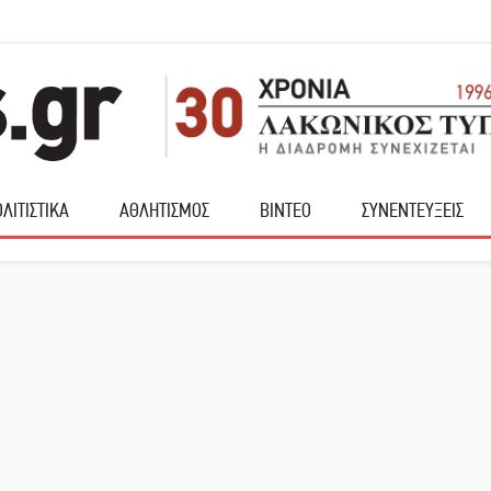
ΛΙΤΙΣΤΙΚΑ
ΑΘΛΗΤΙΣΜΟΣ
ΒΙΝΤΕΟ
ΣΥΝΕΝΤΕΥΞΕΙΣ