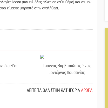
ολογίες Μασκ (και χιλιάδες άλλες σε κάθε θέμα) και να μην
στοι είμαστε μπροστά στην αναλήθεια;
ην ίδια θέση
Ιωαννης Βαρβιτσιώτης: Ένας
μοντέρνος Παυσανίας
ΔΕΙΤΕ ΤΑ ΟΛΑ ΣΤΗΝ ΚΑΤΗΓΟΡΙΑ
ΑΡΘΡΑ