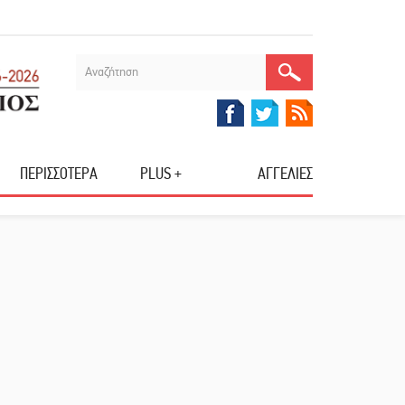
ΠΕΡΙΣΣΟΤΕΡΑ
PLUS +
ΑΓΓΕΛΙΕΣ