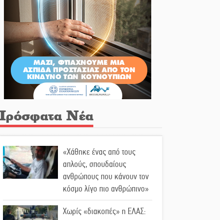
Πρόσφατα Νέα
«Χάθηκε ένας από τους
απλούς, σπουδαίους
ανθρώπους που κάνουν τον
κόσμο λίγο πιο ανθρώπινο»
Χωρίς «διακοπές» η ΕΛΑΣ: