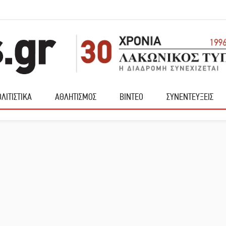
ΛΙΤΙΣΤΙΚΑ
ΑΘΛΗΤΙΣΜΟΣ
ΒΙΝΤΕΟ
ΣΥΝΕΝΤΕΥΞΕΙΣ