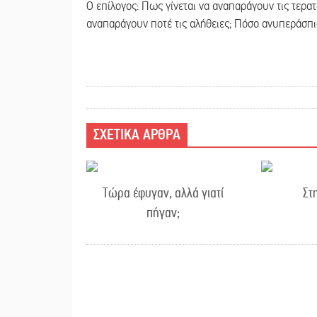
O επίλογος: Πως γίνεται να αναπαράγουν τις τερατ
αναπαράγουν ποτέ τις αλήθειες; Πόσο ανυπεράσπι
ΣΧΕΤΙΚΑ ΑΡΘΡΑ
Τώρα έφυγαν, αλλά γιατί
Στ
πήγαν;