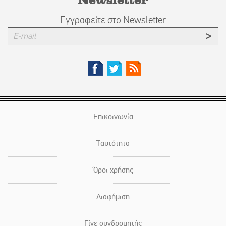
Εγγραφείτε στο Newsletter
Επικοινωνία
Ταυτότητα
Όροι χρήσης
Διαφήμιση
Γίνε συνδρομητής