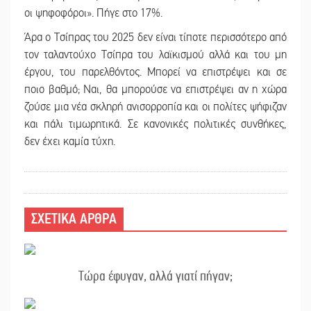
οι ψηφοφόροι». Πήγε στο 17%.
Άρα ο Τσίπρας του 2025 δεν είναι τίποτε περισσότερο από
τον ταλαντούχο Τσίπρα του λαϊκισμού αλλά και του μη
έργου, του παρελθόντος. Μπορεί να επιστρέψει και σε
ποιο βαθμό; Ναι, θα μπορούσε να επιστρέψει αν η χώρα
ζούσε μια νέα σκληρή ανισορροπία και οι πολίτες ψήφιζαν
και πάλι τιμωρητικά. Σε κανονικές πολιτικές συνθήκες,
δεν έχει καμία τύχη.
ΣΧΕΤΙΚΑ ΑΡΘΡΑ
Τώρα έφυγαν, αλλά γιατί πήγαν;