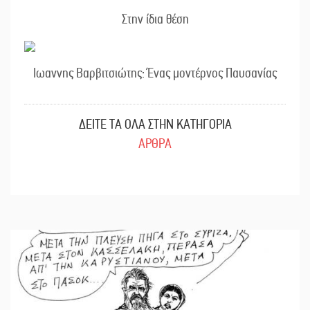
Στην ίδια θέση
Ιωαννης Βαρβιτσιώτης: Ένας μοντέρνος Παυσανίας
ΔΕΙΤΕ ΤΑ ΟΛΑ ΣΤΗΝ ΚΑΤΗΓΟΡΙΑ
ΑΡΘΡΑ