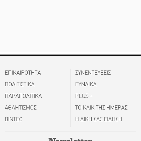
ΕΠΙΚΑΙΡΟΤΗΤΑ
ΣΥΝΕΝΤΕΥΞΕΙΣ
ΠΟΛΙΤΙΣΤΙΚΑ
ΓΥΝΑΙΚΑ
ΠΑΡΑΠΟΛΙΤΙΚΑ
PLUS +
ΑΘΛΗΤΙΣΜΟΣ
ΤΟ ΚΛΙΚ ΤΗΣ ΗΜΕΡΑΣ
ΒΙΝΤΕΟ
Η ΔΙΚΗ ΣΑΣ ΕΙΔΗΣΗ
Newsletter