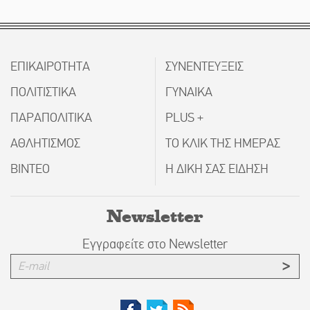
ΕΠΙΚΑΙΡΟΤΗΤΑ
ΣΥΝΕΝΤΕΥΞΕΙΣ
ΠΟΛΙΤΙΣΤΙΚΑ
ΓΥΝΑΙΚΑ
ΠΑΡΑΠΟΛΙΤΙΚΑ
PLUS +
ΑΘΛΗΤΙΣΜΟΣ
ΤΟ ΚΛΙΚ ΤΗΣ ΗΜΕΡΑΣ
ΒΙΝΤΕΟ
Η ΔΙΚΗ ΣΑΣ ΕΙΔΗΣΗ
Newsletter
Εγγραφείτε στο Newsletter