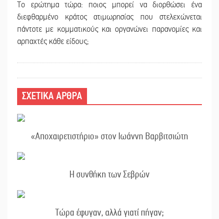
Το ερώτημα τώρα: ποιος μπορεί να διορθώσει ένα
διεφθαρμένο κράτος ατιμωρησίας που στελεχώνεται
πάντοτε με κομματικούς και οργανώνει παρανομίες και
αρπαχτές κάθε είδους;
ΣΧΕΤΙΚΑ ΑΡΘΡΑ
«Αποχαιρετιστήριο» στον Ιωάννη Βαρβιτσιώτη
Η συνθήκη των Σεβρών
Τώρα έφυγαν, αλλά γιατί πήγαν;