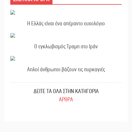
Η Ελλάς είναι ένα απέραντο ευχολόγιο
Ο εγκλωβισμός Τραμπ στο Ιράν
Απλοί άνθρωποι βάζουν τις πυρκαγιές
ΔΕΙΤΕ ΤΑ ΟΛΑ ΣΤΗΝ ΚΑΤΗΓΟΡΙΑ
ΑΡΘΡΑ