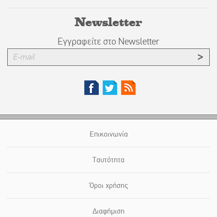
Newsletter
Εγγραφείτε στο Newsletter
Επικοινωνία
Ταυτότητα
Όροι χρήσης
Διαφήμιση