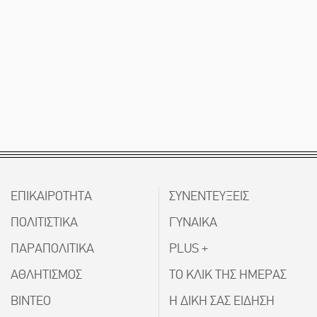
ΕΠΙΚΑΙΡΟΤΗΤΑ
ΣΥΝΕΝΤΕΥΞΕΙΣ
ΠΟΛΙΤΙΣΤΙΚΑ
ΓΥΝΑΙΚΑ
ΠΑΡΑΠΟΛΙΤΙΚΑ
PLUS +
ΑΘΛΗΤΙΣΜΟΣ
ΤΟ ΚΛΙΚ ΤΗΣ ΗΜΕΡΑΣ
ΒΙΝΤΕΟ
Η ΔΙΚΗ ΣΑΣ ΕΙΔΗΣΗ