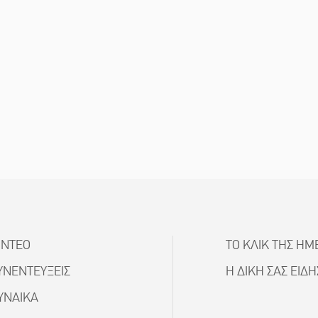
ΙΝΤΕΟ
ΤΟ ΚΛΙΚ ΤΗΣ ΗΜ
ΥΝΕΝΤΕΥΞΕΙΣ
Η ΔΙΚΗ ΣΑΣ ΕΙΔ
ΥΝΑΙΚΑ