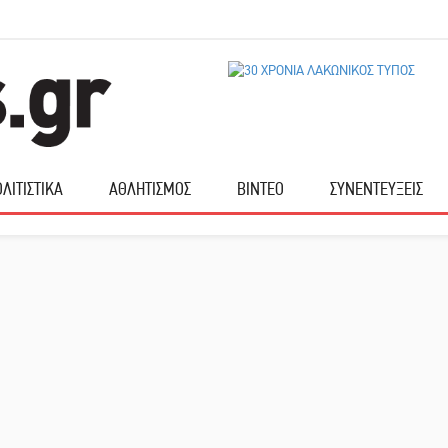
ΛΙΤΙΣΤΙΚΑ
ΑΘΛΗΤΙΣΜΟΣ
ΒΙΝΤΕΟ
ΣΥΝΕΝΤΕΥΞΕΙΣ