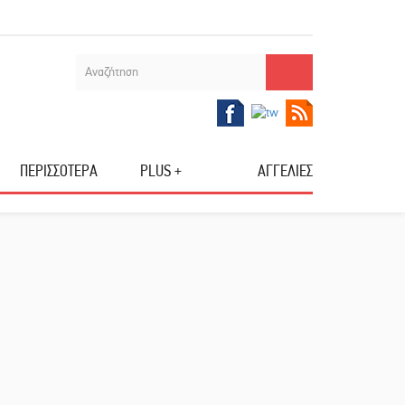
ΠΕΡΙΣΣΟΤΕΡΑ
PLUS +
ΑΓΓΕΛΙΕΣ