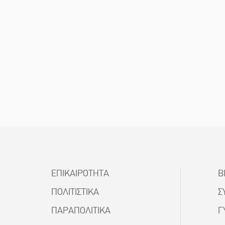
ΕΠΙΚΑΙΡΟΤΗΤΑ
Β
ΠΟΛΙΤΙΣΤΙΚΑ
Σ
ΠΑΡΑΠΟΛΙΤΙΚΑ
Γ