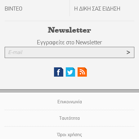
ΒΙΝΤΕΟ
Η ΔΙΚΗ ΣΑΣ ΕΙΔΗΣΗ
Newsletter
Εγγραφείτε στο Newsletter
Επικοινωνία
Ταυτότητα
Όροι χρήσης