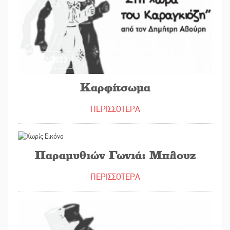
21/02/2023
Καρφίτσωμα
ΠΕΡΙΣΣΟΤΕΡΑ
20/02/2023
Παραμυθιών Γωνιά: Μπλουζ
ΠΕΡΙΣΣΟΤΕΡΑ