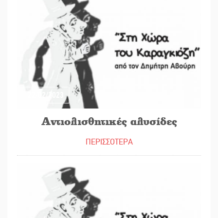
22/02/2023
Αντιολισθητικές αλυσίδες
ΠΕΡΙΣΣΟΤΕΡΑ