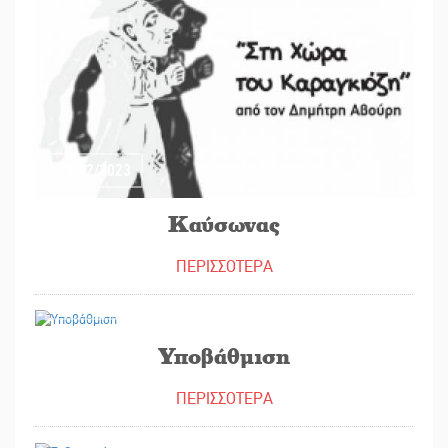
18/02/2023
Καύσωνας
ΠΕΡΙΣΣΟΤΕΡΑ
17/02/2023
Υποβάθμιση
ΠΕΡΙΣΣΟΤΕΡΑ
16/02/2023