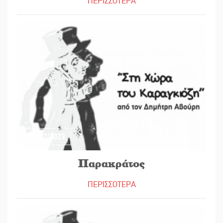
ΠΕΡΙΣΣΟΤΕΡΑ
23/02/2023
Παρακράτος
ΠΕΡΙΣΣΟΤΕΡΑ