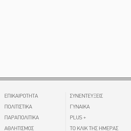
ΕΠΙΚΑΙΡΟΤΗΤΑ
ΣΥΝΕΝΤΕΥΞΕΙΣ
ΠΟΛΙΤΙΣΤΙΚΑ
ΓΥΝΑΙΚΑ
ΠΑΡΑΠΟΛΙΤΙΚΑ
PLUS +
ΑΘΛΗΤΙΣΜΟΣ
ΤΟ ΚΛΙΚ ΤΗΣ ΗΜΕΡΑΣ