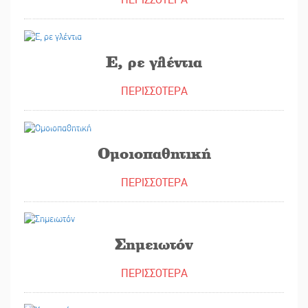
11/03/2023
Ε, ρε γλέντια
ΠΕΡΙΣΣΟΤΕΡΑ
10/03/2023
Ομοιοπαθητική
ΠΕΡΙΣΣΟΤΕΡΑ
08/03/2023
Σημειωτόν
ΠΕΡΙΣΣΟΤΕΡΑ
07/03/2023