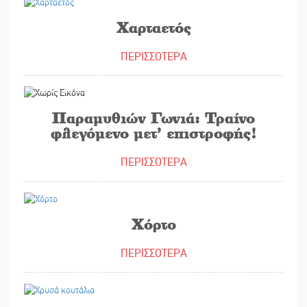
Χαρταετός
ΠΕΡΙΣΣΟΤΕΡΑ
06/03/2023
Παραμυθιών Γωνιά: Τραίνο
φλεγόμενο μετ’ επιστροφής!
ΠΕΡΙΣΣΟΤΕΡΑ
04/03/2023
Χόρτο
ΠΕΡΙΣΣΟΤΕΡΑ
03/03/2023