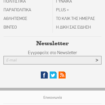
ΠΟΛΙΤΙΣΤΙΚΑ
ΓΥΝΑΙΚΑ
ΠΑΡΑΠΟΛΙΤΙΚΑ
PLUS +
ΑΘΛΗΤΙΣΜΟΣ
ΤΟ ΚΛΙΚ ΤΗΣ ΗΜΕΡΑΣ
ΒΙΝΤΕΟ
Η ΔΙΚΗ ΣΑΣ ΕΙΔΗΣΗ
Newsletter
Εγγραφείτε στο Newsletter
Επικοινωνία