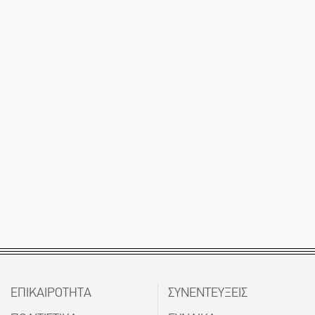
ΕΠΙΚΑΙΡΟΤΗΤΑ
ΣΥΝΕΝΤΕΥΞΕΙΣ