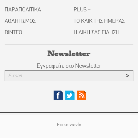
ΠΑΡΑΠΟΛΙΤΙΚΑ
PLUS +
ΑΘΛΗΤΙΣΜΟΣ
ΤΟ ΚΛΙΚ ΤΗΣ ΗΜΕΡΑΣ
ΒΙΝΤΕΟ
Η ΔΙΚΗ ΣΑΣ ΕΙΔΗΣΗ
Newsletter
Εγγραφείτε στο Newsletter
Επικοινωνία