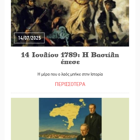
14/07/2025
14 Ιουλίου 1789: Η Βαστίλη
έπεσε
Η μέρα που ο λαός μπήκε στην Ιστορία
ΠΕΡΙΣΣΟΤΕΡΑ