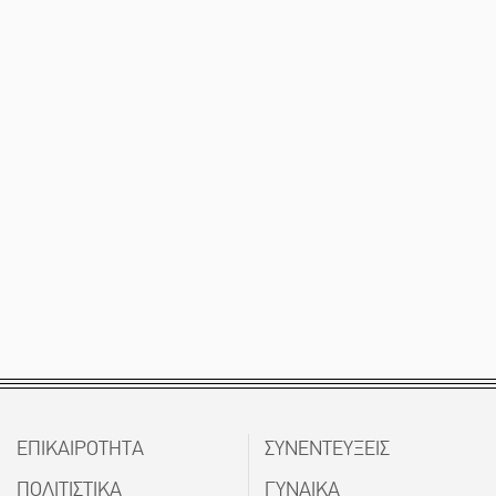
ΕΠΙΚΑΙΡΟΤΗΤΑ
ΣΥΝΕΝΤΕΥΞΕΙΣ
ΠΟΛΙΤΙΣΤΙΚΑ
ΓΥΝΑΙΚΑ