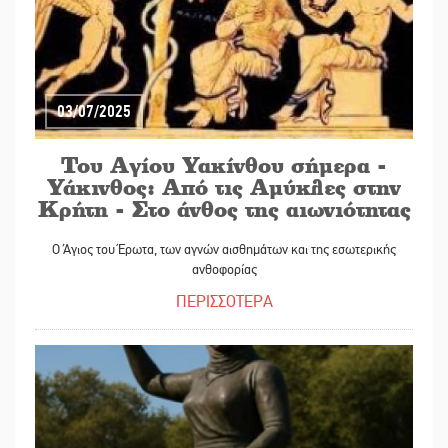
03/07/2025
Του Αγίου Υακίνθου σήμερα -
Υάκινθος: Από τις Αμύκλες στην
Κρήτη - Στο άνθος της αιωνιότητας
Ο Άγιος του Έρωτα, των αγνών αισθημάτων και της εσωτερικής
ανθοφορίας
ΠΕΡΙΣΣΟΤΕΡΑ