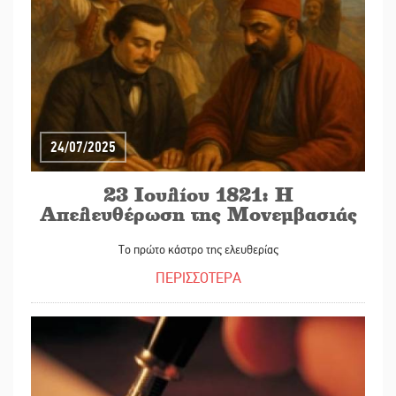
24/07/2025
23 Ιουλίου 1821: Η
Απελευθέρωση της Μονεμβασιάς
Το πρώτο κάστρο της ελευθερίας
ΠΕΡΙΣΣΟΤΕΡΑ