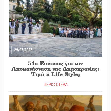
29/07/2025
51η Επέτειος για την
Αποκατάσταση της Δημοκρατίας:
Τιμή ή Life Style;
ΠΕΡΙΣΣΟΤΕΡΑ