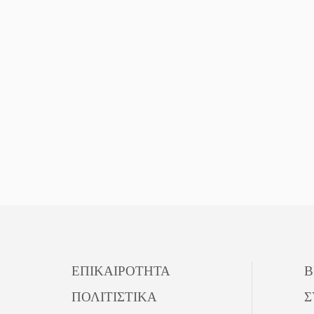
ΕΠΙΚΑΙΡΟΤΗΤΑ
Β
ΠΟΛΙΤΙΣΤΙΚΑ
Σ