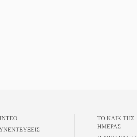
ΙΝΤΕΟ
ΤΟ ΚΛΙΚ ΤΗΣ
ΗΜΕΡΑΣ
ΥΝΕΝΤΕΥΞΕΙΣ