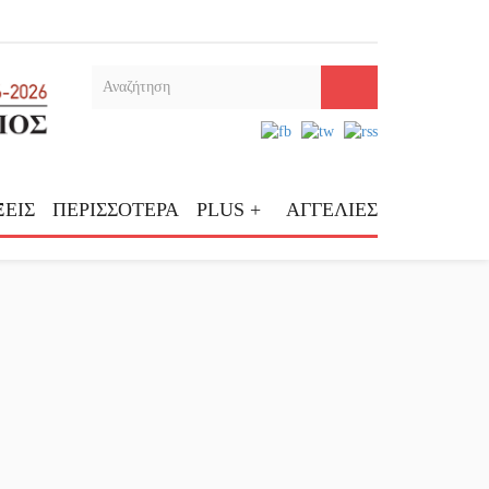
ΕΙΣ
ΠΕΡΙΣΣΟΤΕΡΑ
PLUS +
ΑΓΓΕΛΙΕΣ