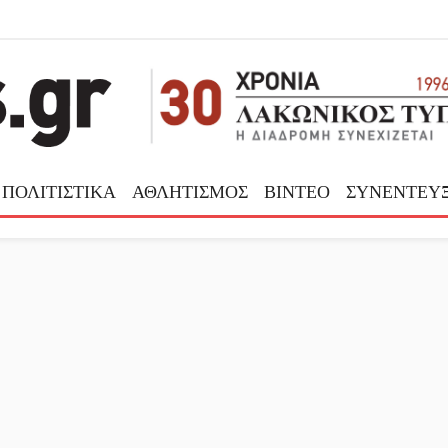
ΠΟΛΙΤΙΣΤΙΚΑ
ΑΘΛΗΤΙΣΜΟΣ
ΒΙΝΤΕΟ
ΣΥΝΕΝΤΕΥΞ