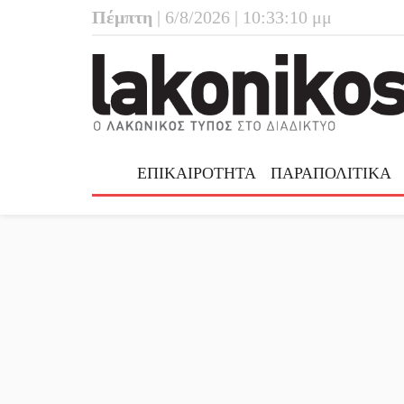
Πέμπτη
| 6/8/2026 | 10:33:11 μμ
ΕΠΙΚΑΙΡΟΤΗΤΑ
ΠΑΡΑΠΟΛΙΤΙΚΑ