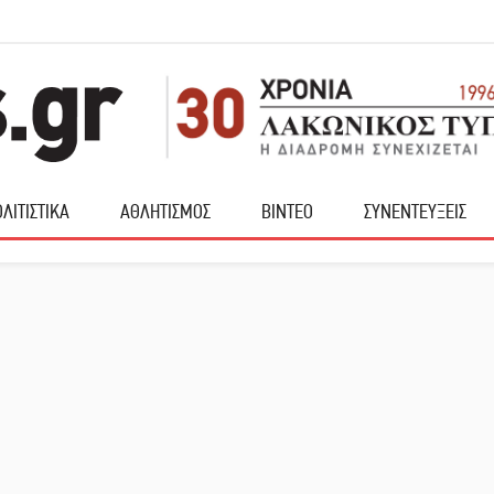
ΛΙΤΙΣΤΙΚΑ
ΑΘΛΗΤΙΣΜΟΣ
ΒΙΝΤΕΟ
ΣΥΝΕΝΤΕΥΞΕΙΣ