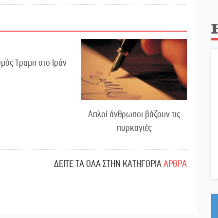
μός Τραμπ στο Ιράν
Απλοί άνθρωποι βάζουν τις
πυρκαγιές
ΔΕΙΤΕ ΤΑ ΟΛΑ ΣΤΗΝ ΚΑΤΗΓΟΡΙΑ
ΑΡΘΡΑ