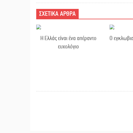
ΣΧΕΤΙΚΑ ΑΡΘΡΑ
Η Ελλάς είναι ένα απέραντο
Ο εγκλωβισ
ευχολόγιο