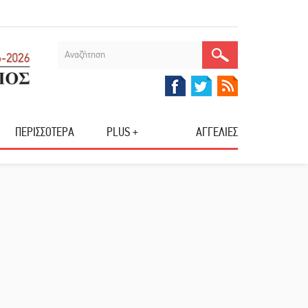
ΠΕΡΙΣΣΟΤΕΡΑ
PLUS +
ΑΓΓΕΛΙΕΣ