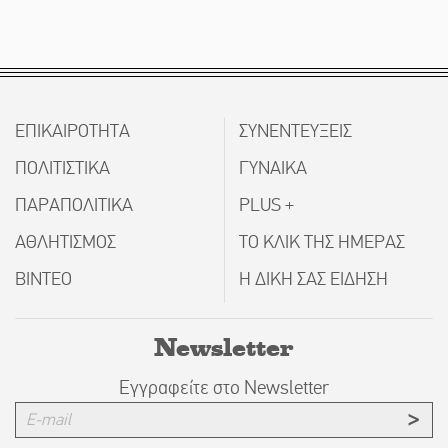
ΕΠΙΚΑΙΡΟΤΗΤΑ
ΣΥΝΕΝΤΕΥΞΕΙΣ
ΠΟΛΙΤΙΣΤΙΚΑ
ΓΥΝΑΙΚΑ
ΠΑΡΑΠΟΛΙΤΙΚΑ
PLUS +
ΑΘΛΗΤΙΣΜΟΣ
ΤΟ ΚΛΙΚ ΤΗΣ ΗΜΕΡΑΣ
ΒΙΝΤΕΟ
Η ΔΙΚΗ ΣΑΣ ΕΙΔΗΣΗ
Newsletter
Εγγραφείτε στο Newsletter