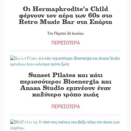
Οι Hermaphrodite's Child
φέρνουν τον αέρα των 60s στο
Retro Music Bar στη Σπάρτη
Την Πέμπτη 26 Ιουνίου
ΠΕΡΙΣΣΟΤΕΡΑ
23/06/2026
Sunset Pilates και κάτι
περισσότερο: Bioenergia και
Anasa Studio εμπνέουν έναν
καλύτερο τρόπο ζωής
ΠΕΡΙΣΣΟΤΕΡΑ
23/06/2026