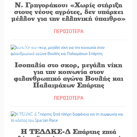
Ν. Γρηγοράκου: «Χωρίς στήριξη
στους νέους αγρότες, δεν υπάρχει
μέλλον για την ελληνική ύπαιθρο»
ΠΕΡΙΣΣΟΤΕΡΑ
23/06/2026
Ισοπαλία στο σκορ, μεγάλη νίκη
για την κοινωνία στον
φιλανθρωπικό αγώνα Βουλής και
Παλαιμάχων Σπάρτης
ΠΕΡΙΣΣΟΤΕΡΑ
23/06/2026
Η ΤΕΔΔΚΣ-Δ Σπάρτης ζητά