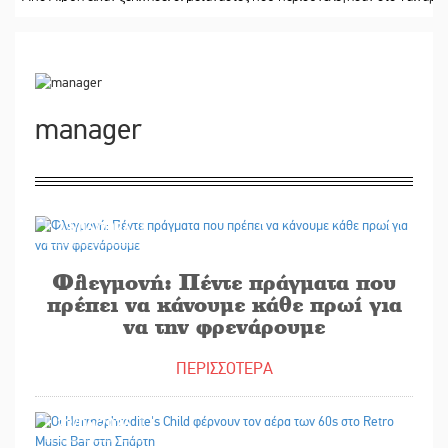
manager
23/06/2026
Φλεγμονή: Πέντε πράγματα που
πρέπει να κάνουμε κάθε πρωί για
να την φρενάρουμε
ΠΕΡΙΣΣΟΤΕΡΑ
23/06/2026