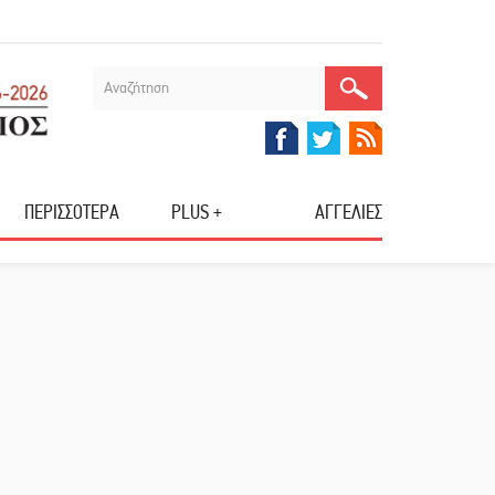
ΠΕΡΙΣΣΟΤΕΡΑ
PLUS +
ΑΓΓΕΛΙΕΣ