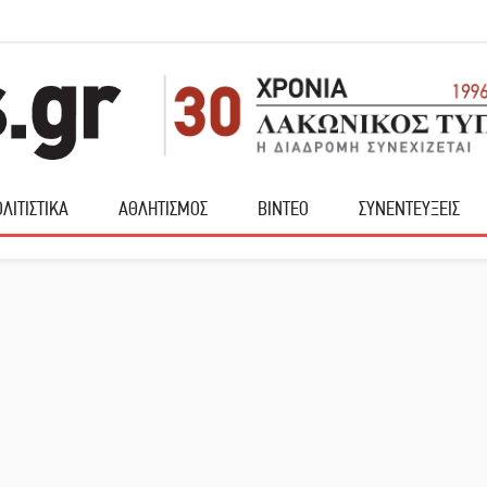
ΛΙΤΙΣΤΙΚΑ
ΑΘΛΗΤΙΣΜΟΣ
ΒΙΝΤΕΟ
ΣΥΝΕΝΤΕΥΞΕΙΣ