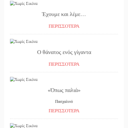
Έχουμε και λέμε…
ΠΕΡΙΣΣΟΤΕΡΑ
20/04/2017
Ο θάνατος ενός γίγαντα
ΠΕΡΙΣΣΟΤΕΡΑ
11/04/2017
«Όπως παλιά»
Πασχαλινό
ΠΕΡΙΣΣΟΤΕΡΑ
07/04/2017