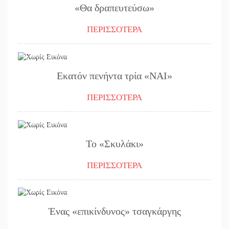
«Θα δραπευτεύσω»
ΠΕΡΙΣΣΟΤΕΡΑ
19/05/2017
Εκατόν πενήντα τρία «ΝΑΙ»
ΠΕΡΙΣΣΟΤΕΡΑ
09/05/2017
Το «Σκυλάκι»
ΠΕΡΙΣΣΟΤΕΡΑ
05/05/2017
Ένας «επικίνδυνος» τσαγκάργης