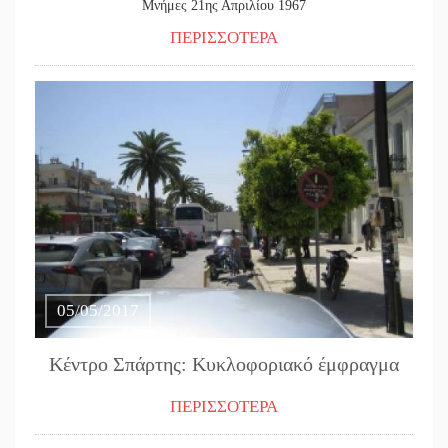
Μνήμες 21ης Απριλίου 1967
ΠΕΡΙΣΣΟΤΕΡΑ
05/05/2017
Κέντρο Σπάρτης: Κυκλοφοριακό έμφραγμα
ΠΕΡΙΣΣΟΤΕΡΑ
27/04/2017