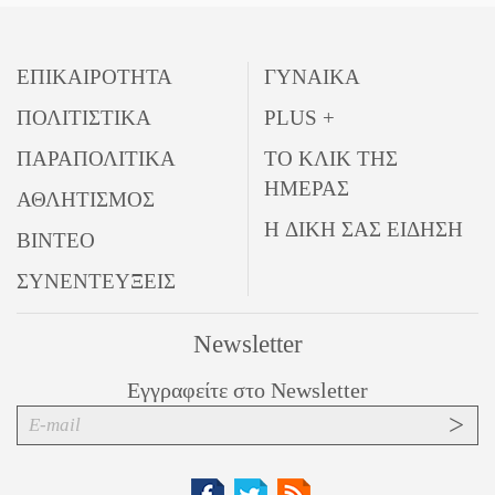
ΕΠΙΚΑΙΡΟΤΗΤΑ
ΓΥΝΑΙΚΑ
ΠΟΛΙΤΙΣΤΙΚΑ
PLUS +
ΠΑΡΑΠΟΛΙΤΙΚΑ
ΤΟ ΚΛΙΚ ΤΗΣ
ΗΜΕΡΑΣ
ΑΘΛΗΤΙΣΜΟΣ
Η ΔΙΚΗ ΣΑΣ ΕΙΔΗΣΗ
ΒΙΝΤΕΟ
ΣΥΝΕΝΤΕΥΞΕΙΣ
Newsletter
Εγγραφείτε στο Newsletter