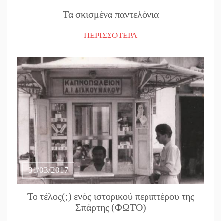
Τα σκισμένα παντελόνια
ΠΕΡΙΣΣΟΤΕΡΑ
31/03/2017
Το τέλος(;) ενός ιστορικού περιπτέρου της
Σπάρτης (ΦΩΤΟ)