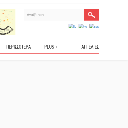
ΠΕΡΙΣΣΟΤΕΡΑ
PLUS +
ΑΓΓΕΛΙΕΣ