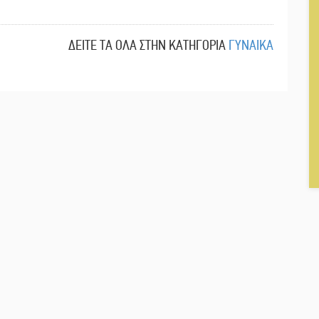
ΔΕΙΤΕ ΤΑ ΟΛΑ ΣΤΗΝ ΚΑΤΗΓΟΡΙΑ
ΓΥΝΑΙΚΑ