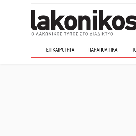
ΕΠΙΚΑΙΡΟΤΗΤΑ
ΠΑΡΑΠΟΛΙΤΙΚΑ
ΠΟ