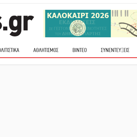
ΛΙΤΙΣΤΙΚΑ
ΑΘΛΗΤΙΣΜΟΣ
ΒΙΝΤΕΟ
ΣΥΝΕΝΤΕΥΞΕΙΣ