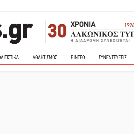
ΛΙΤΙΣΤΙΚΑ
ΑΘΛΗΤΙΣΜΟΣ
ΒΙΝΤΕΟ
ΣΥΝΕΝΤΕΥΞΕΙΣ