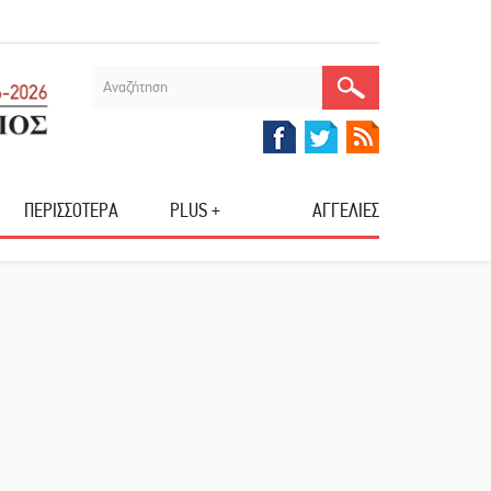
ΠΕΡΙΣΣΟΤΕΡΑ
PLUS +
ΑΓΓΕΛΙΕΣ