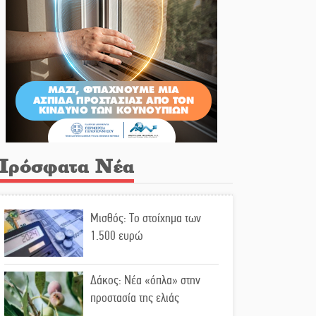
Πρόσφατα Νέα
Μισθός: Το στοίχημα των
1.500 ευρώ
Δάκος: Νέα «όπλα» στην
προστασία της ελιάς