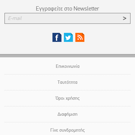
Εγγραφείτε στο Newsletter
Επικοινωνία
Ταυτότητα
Όροι χρήσης
Διαφήμιση
Γίνε συνδρομητής