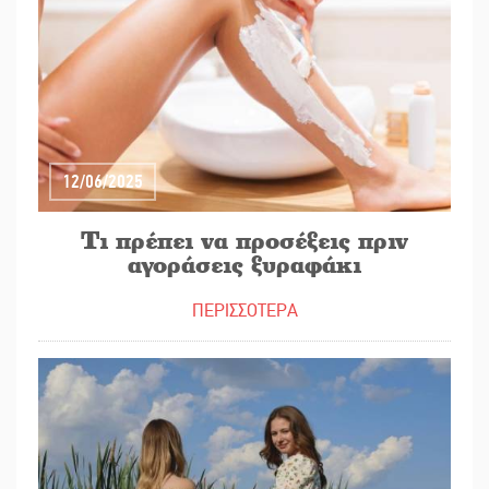
12/06/2025
Τι πρέπει να προσέξεις πριν
αγοράσεις ξυραφάκι
ΠΕΡΙΣΣΟΤΕΡΑ