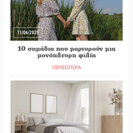
11/06/2025
10 σημάδια που μαρτυρούν μια
μονόπλευρη φιλία
ΠΕΡΙΣΣΟΤΕΡΑ