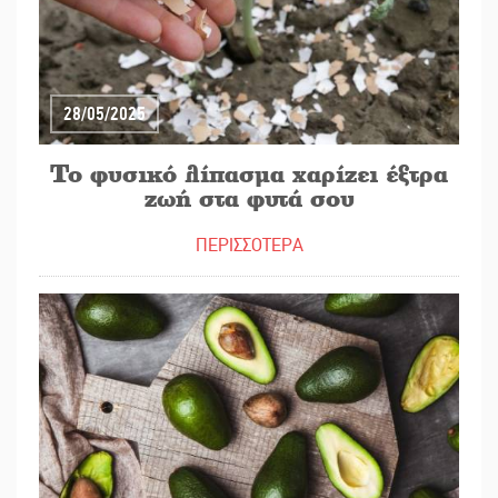
28/05/2025
Το φυσικό λίπασμα χαρίζει έξτρα
ζωή στα φυτά σου
ΠΕΡΙΣΣΟΤΕΡΑ