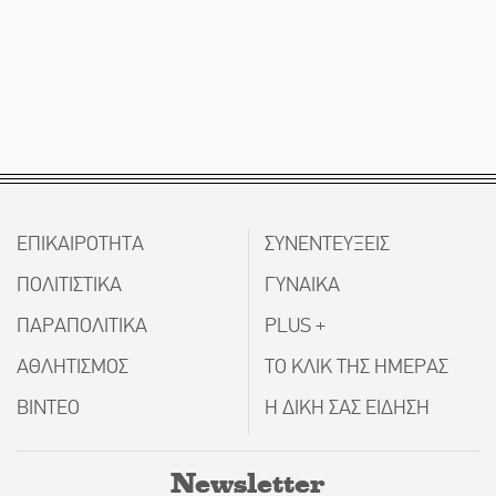
ΕΠΙΚΑΙΡΟΤΗΤΑ
ΣΥΝΕΝΤΕΥΞΕΙΣ
ΠΟΛΙΤΙΣΤΙΚΑ
ΓΥΝΑΙΚΑ
ΠΑΡΑΠΟΛΙΤΙΚΑ
PLUS +
ΑΘΛΗΤΙΣΜΟΣ
ΤΟ ΚΛΙΚ ΤΗΣ ΗΜΕΡΑΣ
ΒΙΝΤΕΟ
Η ΔΙΚΗ ΣΑΣ ΕΙΔΗΣΗ
Newsletter