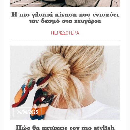
Η πιο γλυκιά κίνηση που ενισχύει
τον δεσμό στα ζευγάρια
ΠΕΡΙΣΣΟΤΕΡΑ
04/06/2025
Πώς θα πετύχεις τον πιο stylish