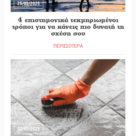
25/05/2025
4 επιστημονικά τεκμηριωμένοι
τρόποι για να κάνεις πιο δυνατή τη
σχέση σου
ΠΕΡΙΣΣΟΤΕΡΑ
22/05/2025