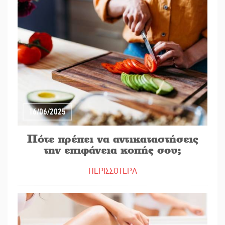
16/06/2025
Πότε πρέπει να αντικαταστήσεις
την επιφάνεια κοπής σου;
ΠΕΡΙΣΣΟΤΕΡΑ