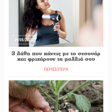
29/05/2025
3 λάθη που κάνεις με το σεσουάρ
και φριζάρουν τα μαλλιά σου
ΠΕΡΙΣΣΟΤΕΡΑ