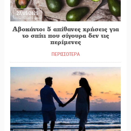
27/05/2025
Αβοκάντο: 5 απίθανες χρήσεις για
το σπίτι που σίγουρα δεν τις
περίμενες
ΠΕΡΙΣΣΟΤΕΡΑ