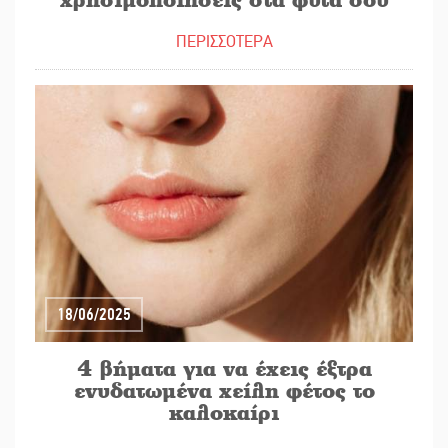
ΠΕΡΙΣΣΟΤΕΡΑ
18/06/2025
4 βήματα για να έχεις έξτρα
ενυδατωμένα χείλη φέτος το
καλοκαίρι