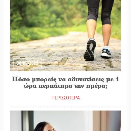
30/05/2025
Πόσο μπορείς να αδυνατίσεις με 1
ώρα περπάτημα την ημέρα;
ΠΕΡΙΣΣΟΤΕΡΑ