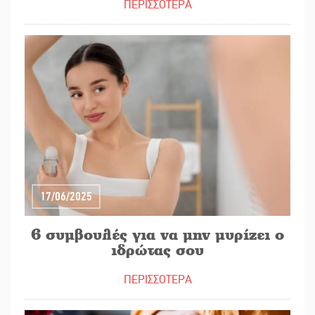
ΠΕΡΙΣΣΟΤΕΡΑ
17/06/2025
6 συμβουλές για να μην μυρίζει ο
ιδρώτας σου
ΠΕΡΙΣΣΟΤΕΡΑ