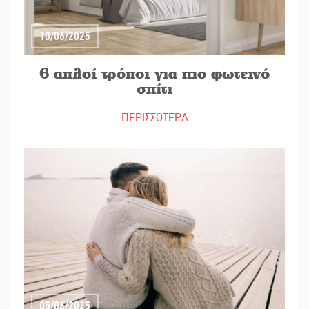
10/06/2025
6 απλοί τρόποι για πιο φωτεινό
σπίτι
ΠΕΡΙΣΣΟΤΕΡΑ
05/06/2025