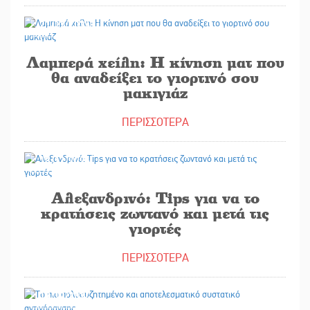
21/12/2024
Λαμπερά χείλη: Η κίνηση ματ που
θα αναδείξει το γιορτινό σου
μακιγιάζ
ΠΕΡΙΣΣΟΤΕΡΑ
18/12/2024
Αλεξανδρινό: Tips για να το
κρατήσεις ζωντανό και μετά τις
γιορτές
ΠΕΡΙΣΣΟΤΕΡΑ
17/12/2024