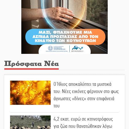
Πρόσφατα Νέα
Ο Ήλιος αποκαλύπτει τα μυστικά
του: Νέες εικόνες φέρνουν στο φως
άγνωστες «δίνες» στην επιφάνειά
του
4,2 εκατ. ευρώ σε κτηνοτρόφους
για ζώα που θανατώθηκαν λόγω