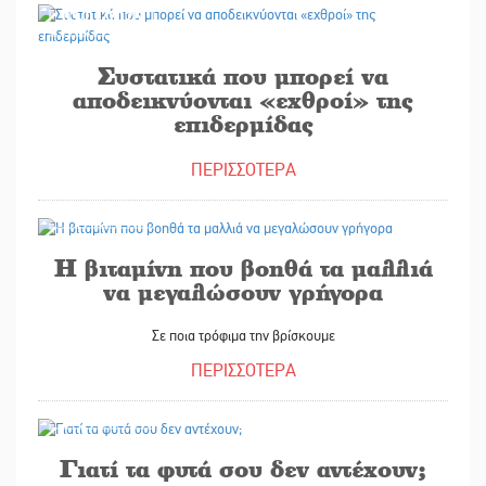
03/01/2025
Συστατικά που μπορεί να
αποδεικνύονται «εχθροί» της
επιδερμίδας
ΠΕΡΙΣΣΟΤΕΡΑ
02/01/2025
Η βιταμίνη που βοηθά τα μαλλιά
να μεγαλώσουν γρήγορα
Σε ποια τρόφιμα την βρίσκουμε
ΠΕΡΙΣΣΟΤΕΡΑ
31/12/2024
Γιατί τα φυτά σου δεν αντέχουν;