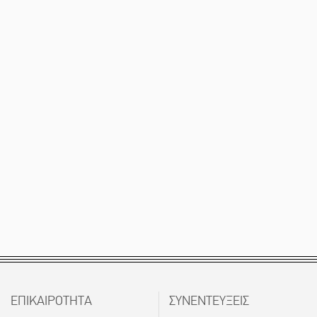
ΕΠΙΚΑΙΡΟΤΗΤΑ
ΣΥΝΕΝΤΕΥΞΕΙΣ