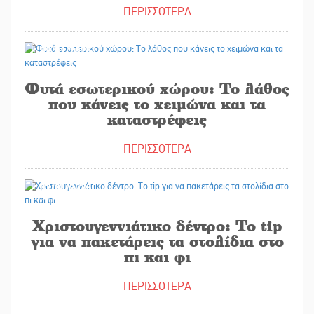
ΠΕΡΙΣΣΟΤΕΡΑ
09/01/2025
Φυτά εσωτερικού χώρου: Το λάθος
που κάνεις το χειμώνα και τα
καταστρέφεις
ΠΕΡΙΣΣΟΤΕΡΑ
07/01/2025
Χριστουγεννιάτικο δέντρο: Το tip
για να πακετάρεις τα στολίδια στο
πι και φι
ΠΕΡΙΣΣΟΤΕΡΑ