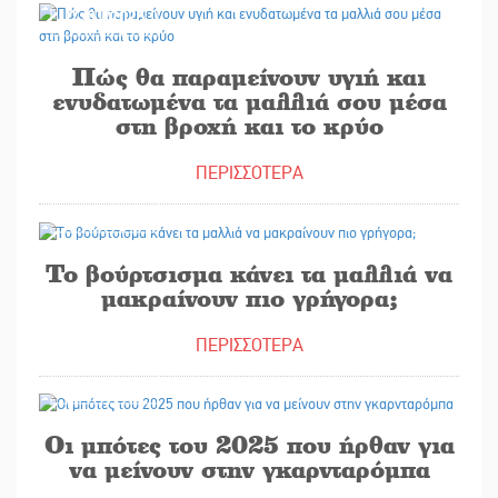
14/01/2025
Πώς θα παραμείνουν υγιή και
ενυδατωμένα τα μαλλιά σου μέσα
στη βροχή και το κρύο
ΠΕΡΙΣΣΟΤΕΡΑ
13/01/2025
Το βούρτσισμα κάνει τα μαλλιά να
μακραίνουν πιο γρήγορα;
ΠΕΡΙΣΣΟΤΕΡΑ
11/01/2025
Οι μπότες του 2025 που ήρθαν για
να μείνουν στην γκαρνταρόμπα