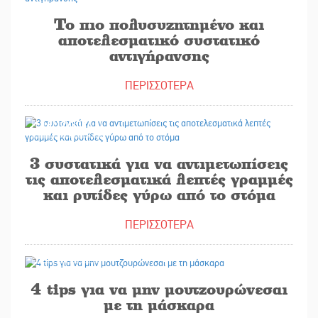
Το πιο πολυσυζητημένο και
αποτελεσματικό συστατικό
αντιγήρανσης
ΠΕΡΙΣΣΟΤΕΡΑ
16/12/2024
3 συστατικά για να αντιμετωπίσεις
τις αποτελεσματικά λεπτές γραμμές
και ρυτίδες γύρω από το στόμα
ΠΕΡΙΣΣΟΤΕΡΑ
12/12/2024
4 tips για να μην μουτζουρώνεσαι
με τη μάσκαρα