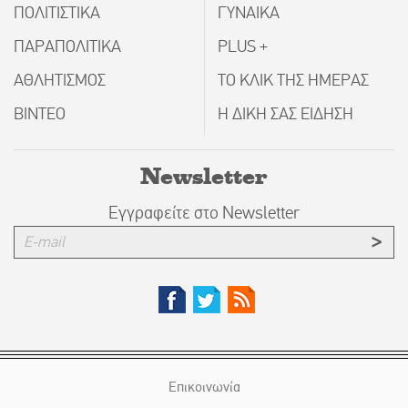
ΠΟΛΙΤΙΣΤΙΚΑ
ΓΥΝΑΙΚΑ
ΠΑΡΑΠΟΛΙΤΙΚΑ
PLUS +
ΑΘΛΗΤΙΣΜΟΣ
ΤΟ ΚΛΙΚ ΤΗΣ ΗΜΕΡΑΣ
ΒΙΝΤΕΟ
Η ΔΙΚΗ ΣΑΣ ΕΙΔΗΣΗ
Newsletter
Εγγραφείτε στο Newsletter
Επικοινωνία