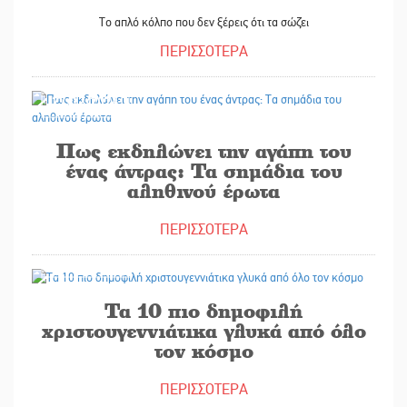
Το απλό κόλπο που δεν ξέρεις ότι τα σώζει
ΠΕΡΙΣΣΟΤΕΡΑ
27/12/2024
Πως εκδηλώνει την αγάπη του
ένας άντρας: Τα σημάδια του
αληθινού έρωτα
ΠΕΡΙΣΣΟΤΕΡΑ
24/12/2024
Τα 10 πιο δημοφιλή
χριστουγεννιάτικα γλυκά από όλο
τον κόσμο
ΠΕΡΙΣΣΟΤΕΡΑ