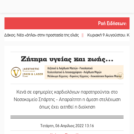
Ροή Ειδήσεων
:
ς: Νέα «όπλα» στην προστασία της ελιάς
||
Κυριακή 9 Αυγούστου: Καλοκαιρινό
Ζήτημα υγείας και ζωής…
Κενά σε εφημερίες καρδιολόγων παρατηρούνται στο
Νοσοκομείο Σπάρτης - Απαραίτητη η άμεση στελέχωση
όπως έχει αιτηθεί η διοίκηση
Τετάρτη, 06 Απρίλιος 2022 13:16