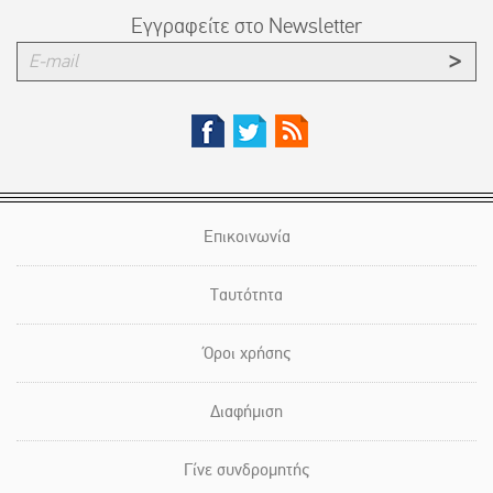
Εγγραφείτε στο Newsletter
Επικοινωνία
Ταυτότητα
Όροι χρήσης
Διαφήμιση
Γίνε συνδρομητής