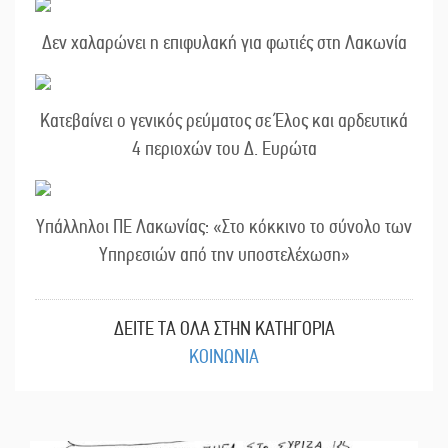
Δεν χαλαρώνει η επιφυλακή για φωτιές στη Λακωνία
Κατεβαίνει ο γενικός ρεύματος σε Έλος και αρδευτικά
4 περιοχών του Δ. Ευρώτα
Υπάλληλοι ΠΕ Λακωνίας: «Στο κόκκινο το σύνολο των
Υπηρεσιών από την υποστελέχωση»
ΔΕΙΤΕ ΤΑ ΟΛΑ ΣΤΗΝ ΚΑΤΗΓΟΡΙΑ
ΚΟΙΝΩΝΙΑ