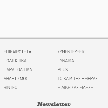
ΕΠΙΚΑΙΡΟΤΗΤΑ
ΣΥΝΕΝΤΕΥΞΕΙΣ
ΠΟΛΙΤΙΣΤΙΚΑ
ΓΥΝΑΙΚΑ
ΠΑΡΑΠΟΛΙΤΙΚΑ
PLUS +
ΑΘΛΗΤΙΣΜΟΣ
ΤΟ ΚΛΙΚ ΤΗΣ ΗΜΕΡΑΣ
ΒΙΝΤΕΟ
Η ΔΙΚΗ ΣΑΣ ΕΙΔΗΣΗ
Newsletter