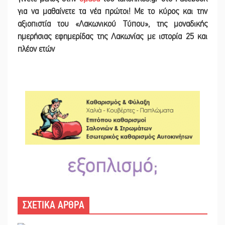
για να μαθαίνετε τα νέα πρώτοι! Με το κύρος και την
αξιοπιστία του «Λακωνικού Τύπου
»
,
της μοναδικής
ημερήσιας εφημερίδας της Λακωνίας με ιστορία 25 και
πλέον ετών
ΣΧΕΤΙΚΑ ΑΡΘΡΑ